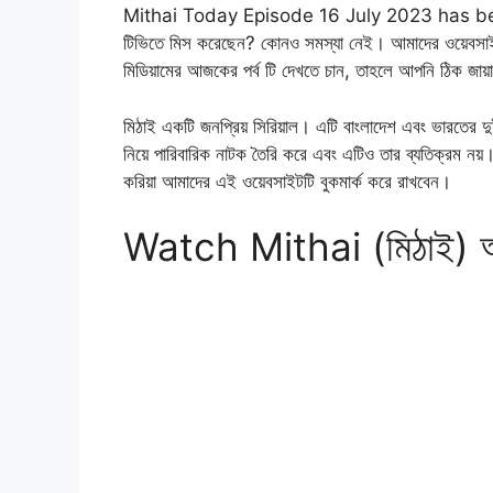
Mithai Today Episode 16 July 2023 has been 
টিভিতে মিস করেছেন? কোনও সমস্যা নেই। আমাদের ওয়েবসাই
মিডিয়ামের আজকের পর্ব টি দেখতে চান, তাহলে আপনি ঠিক জা
মিঠাই একটি জনপ্রিয় সিরিয়াল। এটি বাংলাদেশ এবং ভারতের দু
নিয়ে পারিবারিক নাটক তৈরি করে এবং এটিও তার ব্যতিক্রম নয়। 
করিয়া আমাদের এই ওয়েবসাইটটি বুকমার্ক করে রাখবেন।
Watch Mithai (মিঠাই) আজ