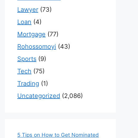
Lawyer
(73)
Loan
(4)
Mortgage
(77)
Rohossomoyi
(43)
Sports
(9)
Tech
(75)
Trading
(1)
Uncategorized
(2,086)
5 Tips on How to Get Nominated