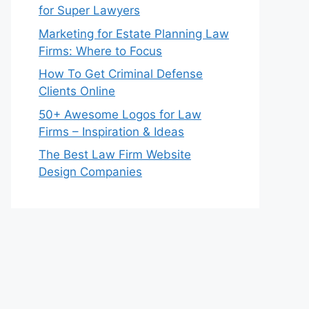
for Super Lawyers
Marketing for Estate Planning Law
Firms: Where to Focus
How To Get Criminal Defense
Clients Online
50+ Awesome Logos for Law
Firms – Inspiration & Ideas
The Best Law Firm Website
Design Companies