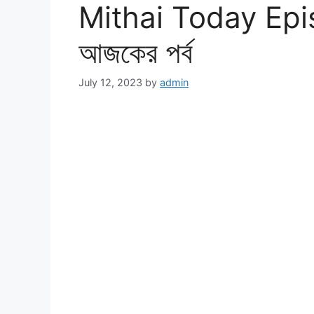
Mithai Today Episo
আজকের পর্ব
July 12, 2023
by
admin