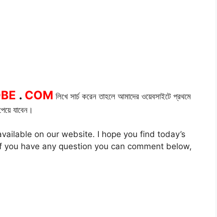
OBE
.
COM
লিখে সার্চ করেন তাহলে আমাদের ওয়েবসাইটে প্রথমে
েয়ে যাবেন।
vailable on our website. I hope you find today’s
. If you have any question you can comment below,