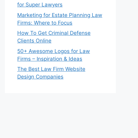
for Super Lawyers
Marketing for Estate Planning Law
Firms: Where to Focus
How To Get Criminal Defense
Clients Online
50+ Awesome Logos for Law
Firms – Inspiration & Ideas
The Best Law Firm Website
Design Companies