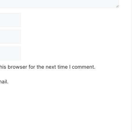
his browser for the next time I comment.
ail.