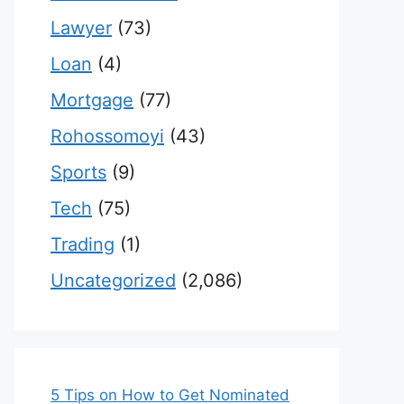
Lawyer
(73)
Loan
(4)
Mortgage
(77)
Rohossomoyi
(43)
Sports
(9)
Tech
(75)
Trading
(1)
Uncategorized
(2,086)
5 Tips on How to Get Nominated