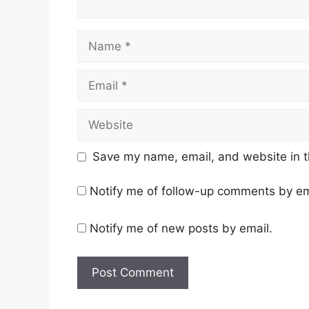
Name
Email
Website
Save my name, email, and website in t
Notify me of follow-up comments by em
Notify me of new posts by email.