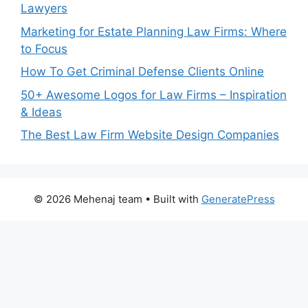
Lawyers
Marketing for Estate Planning Law Firms: Where
to Focus
How To Get Criminal Defense Clients Online
50+ Awesome Logos for Law Firms – Inspiration
& Ideas
The Best Law Firm Website Design Companies
© 2026 Mehenaj team
• Built with
GeneratePress