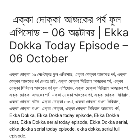
এক্কা দোক্কা আজকের পর্ব ফুল
এপিসোড – 06 অক্টোবর | Ekka
Dokka Today Episode –
06 October
এক্কা দোক্কা ২৯ সেপ্টেম্বর ফুল এপিসোড, এক্কা দোক্কা আজকের পর্ব, এক্কা
দোক্কা আজকের পর্ব দেখতে চাই, এক্কা দোক্কা সিরিয়াল আজকের পর্ব, এক্কা
দোক্কা সিরিয়াল আজকের পর্ব ফুল এপিসোড, এক্কা দোক্কা সিরিয়াল আজকের পর্ব,
এক্কা দোক্কা আজকের পর্ব, এক্কা দোক্কা আজকের পর্ব, এক্কা দোক্কা সিরিয়াল,
এক্কা দোক্কা নাটক, এক্কা দোক্কা cast, এক্কা দোক্কা বাংলা সিরিয়াল,
এক্কা দোক্কা বাংলা, এক্কা দোক্কা, এক্কা দোক্কা সিরিয়াল আজকের পর্ব,
Ekka Dokka, Ekka Dokka today episode, Ekka Dokka
cast, Ekka Dokka serial today episode, Ekka Dokka serial,
ekka dokka serial today episode, ekka dokka serial full
episode,