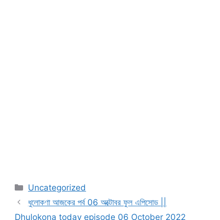
Categories
Uncategorized
ধুলোকণা আজকের পর্ব 06 অক্টোবর ফুল এপিসোড ||
Dhulokona today episode 06 October 2022