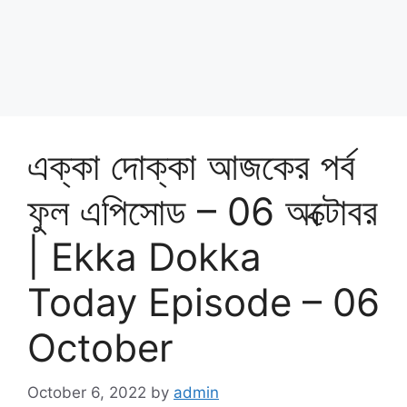
এক্কা দোক্কা আজকের পর্ব
ফুল এপিসোড – 06 অক্টোবর
| Ekka Dokka
Today Episode – 06
October
October 6, 2022
by
admin