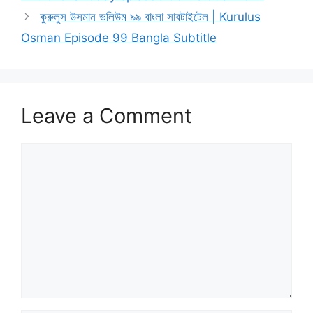
কুরুলুস উসমান ভলিউম ৯৯ বাংলা সাবটাইটেল | Kurulus
Osman Episode 99 Bangla Subtitle
Leave a Comment
Comment