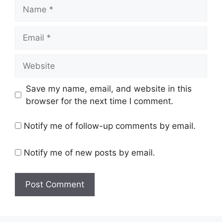
Name
Email
Website
Save my name, email, and website in this
browser for the next time I comment.
Notify me of follow-up comments by email.
Notify me of new posts by email.