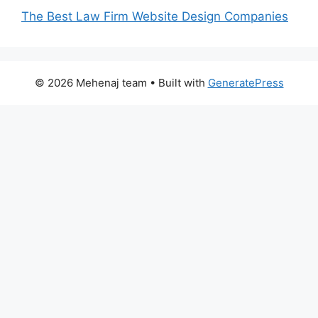
The Best Law Firm Website Design Companies
© 2026 Mehenaj team
• Built with
GeneratePress