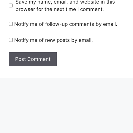
Save my name, email, and website in this
browser for the next time I comment.
Notify me of follow-up comments by email.
Notify me of new posts by email.