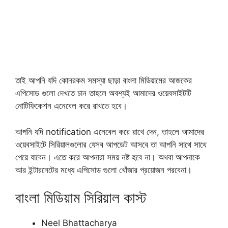
তাই আপনি যদি কোনরকম সমস্যা ছাড়া বাংলা মিডিয়ামের আজকের
এপিসোড গুলো দেখতে চান তাহলে অবশ্যই আমাদের ওয়েবসাইটটি
নোটিফিকেশন এনেবেল করে রাখতে হবে।
আপনি যদি notification এনেবেল করে রাখে দেন, তাহলে আমাদের
ওয়েবসাইটে সিরিয়ালগুলোর যেসব আপডেট আসবে তা আপনি সাথে সাথে
পেয়ে যাবেন। এতে করে আপনারা সময় নষ্ট হবে না। অথবা আপনাকে
আর ইন্টারনেটের মধ্যে এপিসোড গুলো খোঁজার প্রয়োজন পরবেনা।
বাংলা মিডিয়াম সিরিয়াল কাস্ট
Neel Bhattacharya