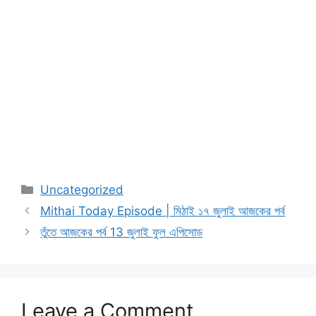
Categories
Uncategorized
Mithai Today Episode | মিঠাই ১৭ জুলাই আজকের পর্ব
তুঁতে আজকের পর্ব 13 জুলাই ফুল এপিসোড
Leave a Comment