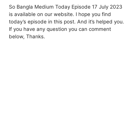
So Bangla Medium Today Episode 17 July 2023
is available on our website. I hope you find
today’s episode in this post. And it’s helped you.
If you have any question you can comment
below, Thanks.