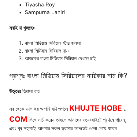
Tiyasha Roy
Sampurna Lahiri
সবাই যা খুজছেঃ
বাংলা মিডিয়াম সিরিয়াল স্টার জলসা
বাংলা মিডিয়াম সিরিয়াল দাও
আজকের বাংলা মিডিয়াম সিরিয়াল দেখতে চাই
প্রশ্নঃ বাংলা মিডিয়াম সিরিয়ালের নায়িকার নাম কি?
উত্তরঃ
তিয়াসা রায়
KHUJTE HOBE
.
সব থেকে ভাল হয় আপনি যদি গুগলে
COM
লিখে সার্চ করেন তাহলে আমাদের ওয়েবসাইটে প্রথমে পাবেন,
এবং খুব সহজেই আপনার সকল ড্রামার আপডেট গুলো পেয়ে যাবেন।