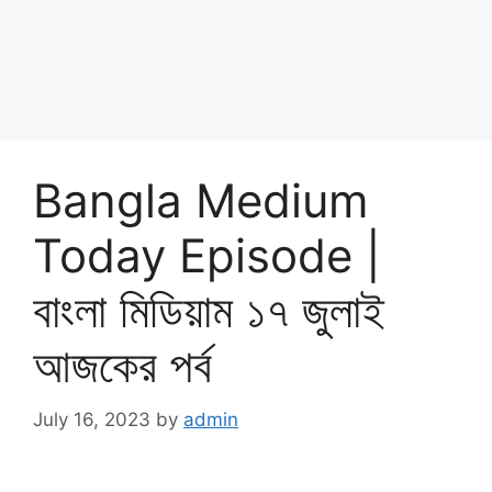
Bangla Medium
Today Episode |
বাংলা মিডিয়াম ১৭ জুলাই
আজকের পর্ব
July 16, 2023
by
admin