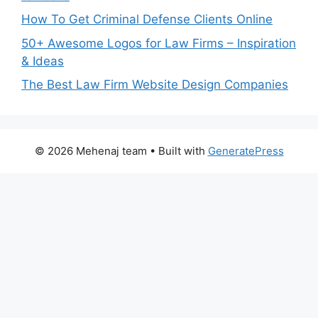
How To Get Criminal Defense Clients Online
50+ Awesome Logos for Law Firms – Inspiration
& Ideas
The Best Law Firm Website Design Companies
© 2026 Mehenaj team
• Built with
GeneratePress