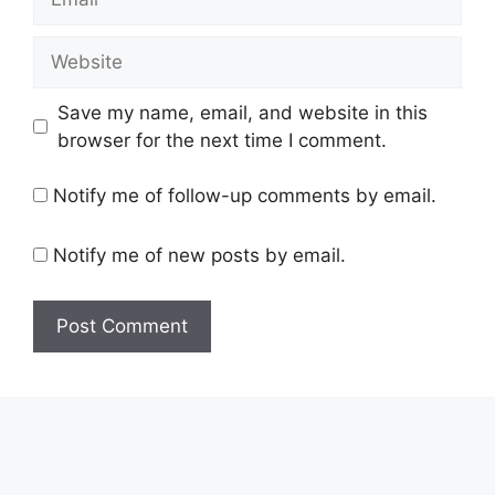
Website
Save my name, email, and website in this
browser for the next time I comment.
Notify me of follow-up comments by email.
Notify me of new posts by email.