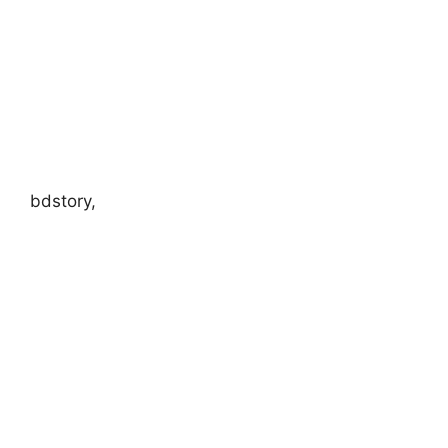
bdstory,