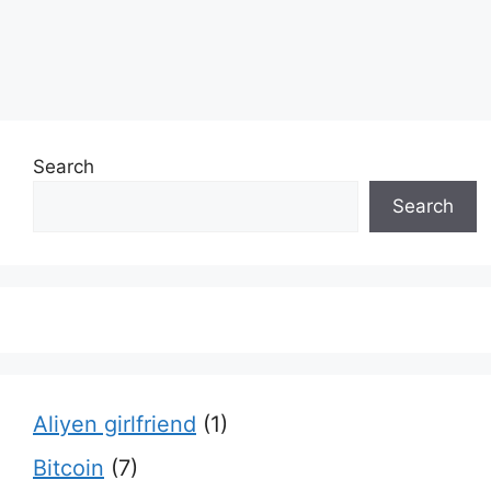
Search
Search
Aliyen girlfriend
(1)
Bitcoin
(7)