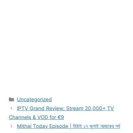
Categories
Uncategorized
IPTV Grand Review: Stream 20,000+ TV
Channels & VOD for €9
Mithai Today Episode | মিঠাই ১৭ জুলাই আজকের পর্ব