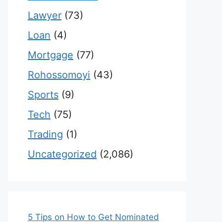
Lawyer
(73)
Loan
(4)
Mortgage
(77)
Rohossomoyi
(43)
Sports
(9)
Tech
(75)
Trading
(1)
Uncategorized
(2,086)
5 Tips on How to Get Nominated