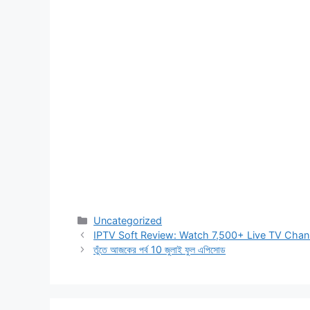
Categories
Uncategorized
IPTV Soft Review: Watch 7,500+ Live TV Chan
তুঁতে আজকের পর্ব 10 জুলাই ফুল এপিসোড