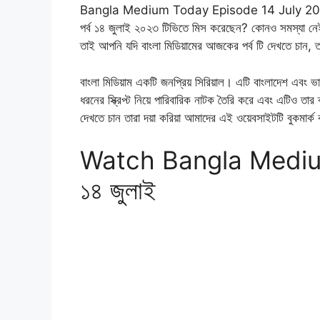
Bangla Medium Today Episode 14 July 2023 h
পর্ব ১৪ জুলাই ২০২৩ টিভিতে মিস করেছেন? কোনও সমস্যা 
তাই আপনি যদি বাংলা মিডিয়ামের আজকের পর্ব টি দেখতে চান
বাংলা মিডিয়াম একটি জনপ্রিয় সিরিয়াল। এটি বাংলাদেশ এবং
ধরনের স্ক্রিপ্ট নিয়ে পারিবারিক নাটক তৈরি করে এবং এটিও তার 
দেখতে চান তারা দয়া করিয়া আমাদের এই ওয়েবসাইটটি বুকমার্
Watch Bangla Medium (ব
১৪ জুলাই