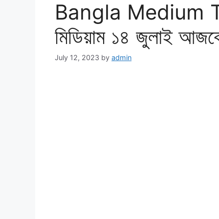
Bangla Medium To
মিডিয়াম ১৪ জুলাই আজকে
July 12, 2023
by
admin