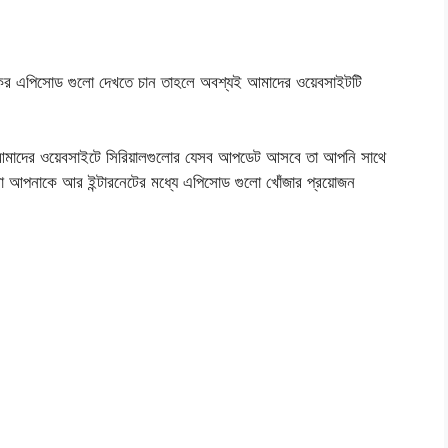
কের এপিসোড গুলো দেখতে চান তাহলে অবশ্যই আমাদের ওয়েবসাইটটি
মাদের ওয়েবসাইটে সিরিয়ালগুলোর যেসব আপডেট আসবে তা আপনি সাথে
বা আপনাকে আর ইন্টারনেটের মধ্যে এপিসোড গুলো খোঁজার প্রয়োজন