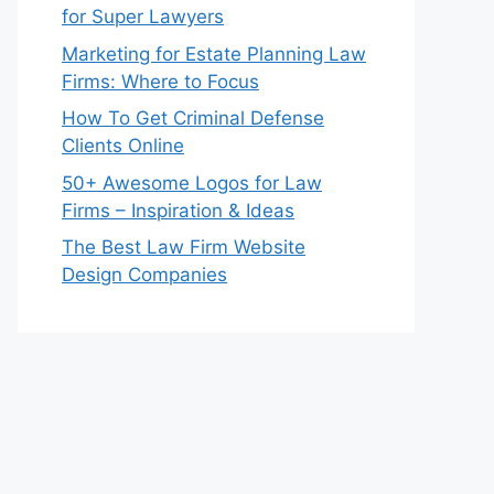
for Super Lawyers
Marketing for Estate Planning Law
Firms: Where to Focus
How To Get Criminal Defense
Clients Online
50+ Awesome Logos for Law
Firms – Inspiration & Ideas
The Best Law Firm Website
Design Companies