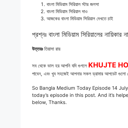
বাংলা মিডিয়াম সিরিয়াল স্টার জলসা
বাংলা মিডিয়াম সিরিয়াল দাও
আজকের বাংলা মিডিয়াম সিরিয়াল দেখতে চাই
প্রশ্নঃ বাংলা মিডিয়াম সিরিয়ালের নায়িকার 
উত্তরঃ
তিয়াসা রায়
KHUJTE H
সব থেকে ভাল হয় আপনি যদি গুগলে
পাবেন, এবং খুব সহজেই আপনার সকল ড্রামার আপডেট গুলো প
So Bangla Medium Today Episode 14 July 2
today’s episode in this post. And it’s he
below, Thanks.