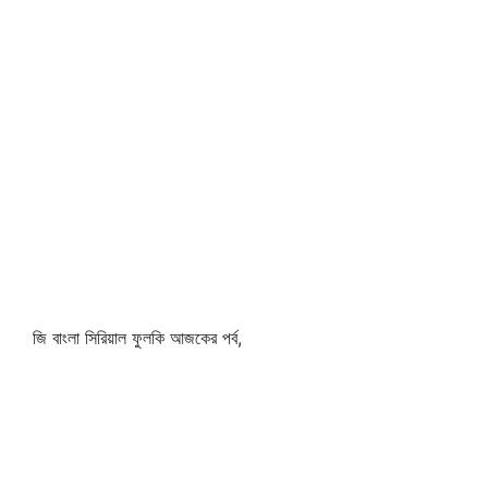
জি বাংলা সিরিয়াল ফুলকি আজকের পর্ব,