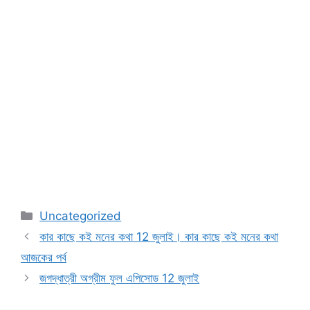
Categories
Uncategorized
কার কাছে কই মনের কথা 12 জুলাই। কার কাছে কই মনের কথা
আজকের পর্ব
জগদ্ধাত্রী অগ্রীম ফুল এপিসোড 12 জুলাই