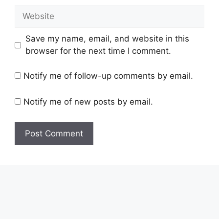
Website
Save my name, email, and website in this
browser for the next time I comment.
Notify me of follow-up comments by email.
Notify me of new posts by email.