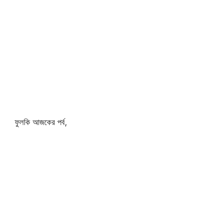
ফুলকি আজকের পর্ব,