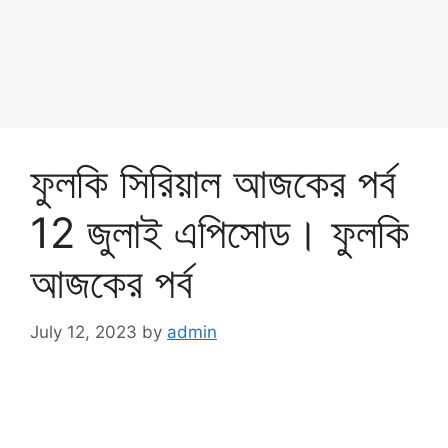
ফুলকি সিরিয়াল আজকের পর্ব
12 জুলাই এপিসোড। ফুলকি
আজকের পর্ব
July 12, 2023
by
admin