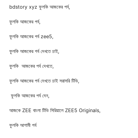
bdstory xyz ফুলকি আজকের পর্ব,
ফুলকি আজকের পর্ব,
ফুলকি আজকের পর্ব zee5,
ফুলকি আজকের পর্ব দেখতে চাই,
ফুলকি আজকের পর্ব দেখতে,
ফুলকি আজকের পর্ব দেখতে চাই সরাসরি টিভি,
ফুলকি আজকের পর্ব দেন,
আজকে ZEE বাংলা টিভি সিরিয়ালে ZEE5 Originals,
ফুলকি আগামী পর্ব