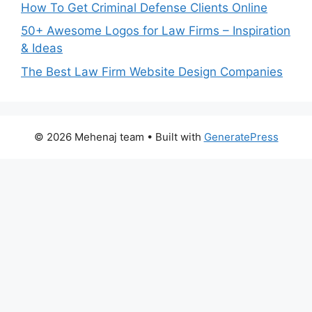
How To Get Criminal Defense Clients Online
50+ Awesome Logos for Law Firms – Inspiration
& Ideas
The Best Law Firm Website Design Companies
© 2026 Mehenaj team
• Built with
GeneratePress