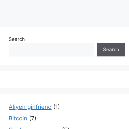
Search
Search
Aliyen girlfriend
(1)
Bitcoin
(7)