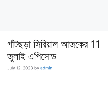
গাঁটছড়া সিরিয়াল আজকের 11
জুলাই এপিসোড
July 12, 2023
by
admin