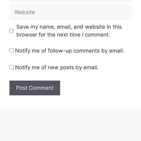
Website
Save my name, email, and website in this
browser for the next time I comment.
Notify me of follow-up comments by email.
Notify me of new posts by email.