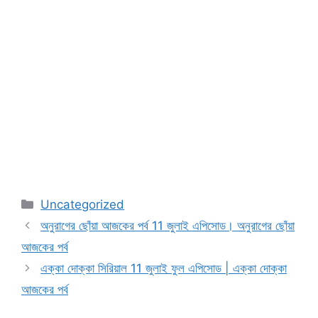
Categories
Uncategorized
অনুরাগের ছোঁয়া আজকের পর্ব 11 জুলাই এপিসোড। অনুরাগের ছোঁয়া
আজকের পর্ব
এক্কা দোক্কা সিরিয়াল 11 জুলাই ফুল এপিসোড | এক্কা দোক্কা
আজকের পর্ব