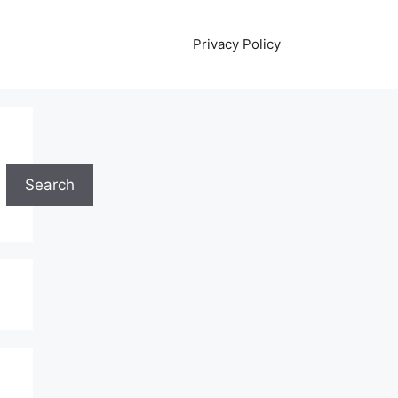
Privacy Policy
Search