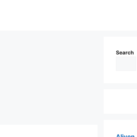
Search
Aliyen