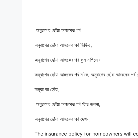
অনুরাগের ছোঁয়া আজকের পর্ব
অনুরাগের ছোঁয়া আজকের পর্ব ভিডিও,
অনুরাগের ছোঁয়া আজকের পর্ব ফুল এপিসোড,
অনুরাগের ছোঁয়া আজকের পর্ব নাটক, অনুরাগের ছোঁয়া আজকের পর্ব 
অনুরাগের ছোঁয়া,
অনুরাগের ছোঁয়া আজকের পর্ব স্টার জলসা,
অনুরাগের ছোঁয়া আজকের পর্ব দেখান,
The insurance policy for homeowners will co