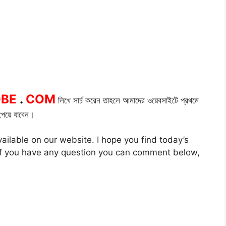
OBE
.
COM
লিখে সার্চ করেন তাহলে আমাদের ওয়েবসাইটে প্রথমে
েয়ে যাবেন।
ailable on our website. I hope you find today’s
. If you have any question you can comment below,