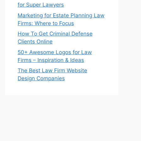
for Super Lawyers
Marketing for Estate Planning Law
Firms: Where to Focus
How To Get Criminal Defense
Clients Online
50+ Awesome Logos for Law
Firms – Inspiration & Ideas
The Best Law Firm Website
Design Companies