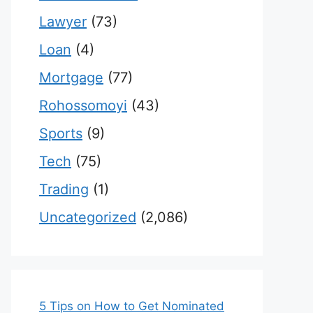
Lawyer
(73)
Loan
(4)
Mortgage
(77)
Rohossomoyi
(43)
Sports
(9)
Tech
(75)
Trading
(1)
Uncategorized
(2,086)
5 Tips on How to Get Nominated