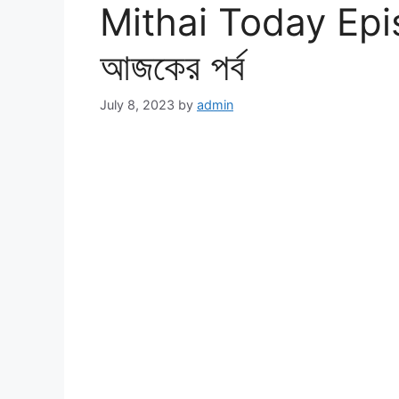
Mithai Today Episo
আজকের পর্ব
July 8, 2023
by
admin