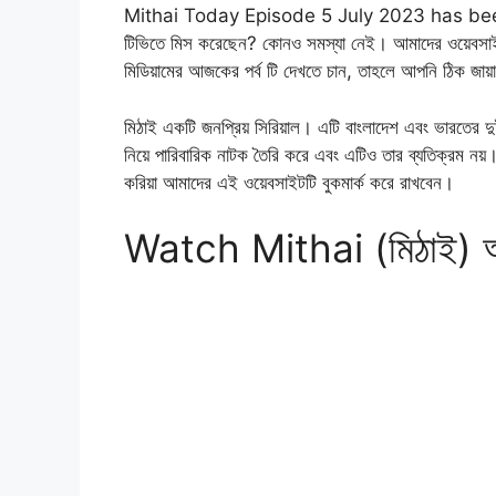
Mithai Today Episode 5 July 2023 has been a
টিভিতে মিস করেছেন? কোনও সমস্যা নেই। আমাদের ওয়েবসাই
মিডিয়ামের আজকের পর্ব টি দেখতে চান, তাহলে আপনি ঠিক জা
মিঠাই একটি জনপ্রিয় সিরিয়াল। এটি বাংলাদেশ এবং ভারতের দু
নিয়ে পারিবারিক নাটক তৈরি করে এবং এটিও তার ব্যতিক্রম নয়। 
করিয়া আমাদের এই ওয়েবসাইটটি বুকমার্ক করে রাখবেন।
Watch Mithai (মিঠাই) আজ