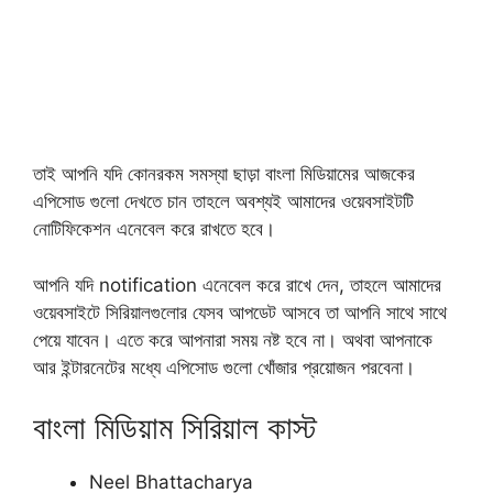
তাই আপনি যদি কোনরকম সমস্যা ছাড়া বাংলা মিডিয়ামের আজকের
এপিসোড গুলো দেখতে চান তাহলে অবশ্যই আমাদের ওয়েবসাইটটি
নোটিফিকেশন এনেবেল করে রাখতে হবে।
আপনি যদি notification এনেবেল করে রাখে দেন, তাহলে আমাদের
ওয়েবসাইটে সিরিয়ালগুলোর যেসব আপডেট আসবে তা আপনি সাথে সাথে
পেয়ে যাবেন। এতে করে আপনারা সময় নষ্ট হবে না। অথবা আপনাকে
আর ইন্টারনেটের মধ্যে এপিসোড গুলো খোঁজার প্রয়োজন পরবেনা।
বাংলা মিডিয়াম সিরিয়াল কাস্ট
Neel Bhattacharya