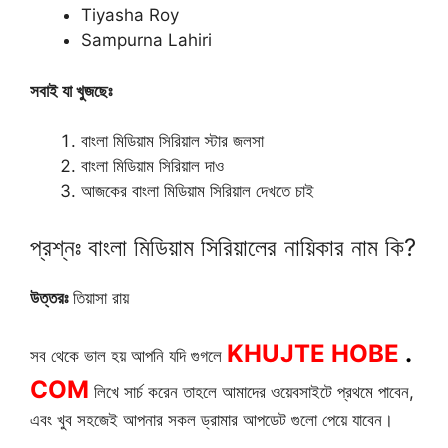
Tiyasha Roy
Sampurna Lahiri
সবাই যা খুজছেঃ
বাংলা মিডিয়াম সিরিয়াল স্টার জলসা
বাংলা মিডিয়াম সিরিয়াল দাও
আজকের বাংলা মিডিয়াম সিরিয়াল দেখতে চাই
প্রশ্নঃ বাংলা মিডিয়াম সিরিয়ালের নায়িকার নাম কি?
উত্তরঃ
তিয়াসা রায়
KHUJTE HOBE
.
সব থেকে ভাল হয় আপনি যদি গুগলে
COM
লিখে সার্চ করেন তাহলে আমাদের ওয়েবসাইটে প্রথমে পাবেন,
এবং খুব সহজেই আপনার সকল ড্রামার আপডেট গুলো পেয়ে যাবেন।