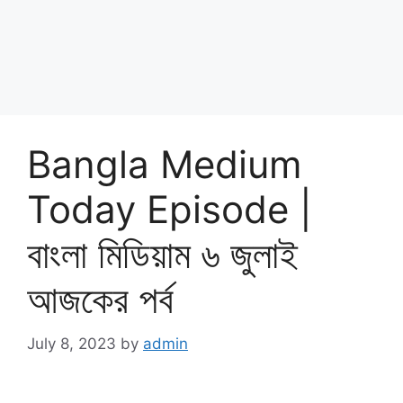
Bangla Medium
Today Episode |
বাংলা মিডিয়াম ৬ জুলাই
আজকের পর্ব
July 8, 2023
by
admin