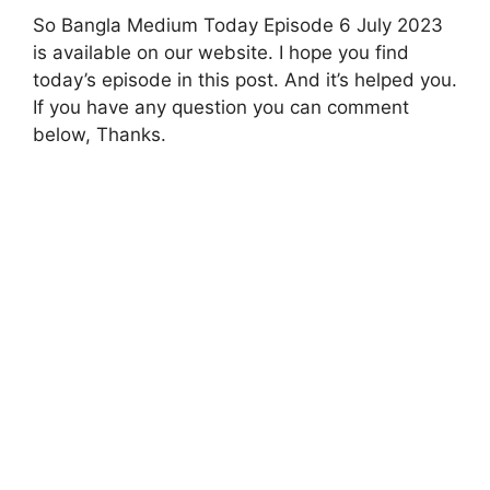
So Bangla Medium Today Episode 6 July 2023
is available on our website. I hope you find
today’s episode in this post. And it’s helped you.
If you have any question you can comment
below, Thanks.