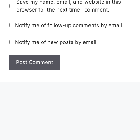
Save my name, email, and website in this
browser for the next time I comment.
Notify me of follow-up comments by email.
Notify me of new posts by email.