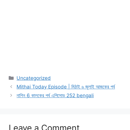
Categories
Uncategorized
Mithai Today Episode | মিঠাই ৬ জুলাই আজকের পর্ব
নাগিন 6 কালকের পর্ব এপিসোড 252 bengali
Leave a Comment