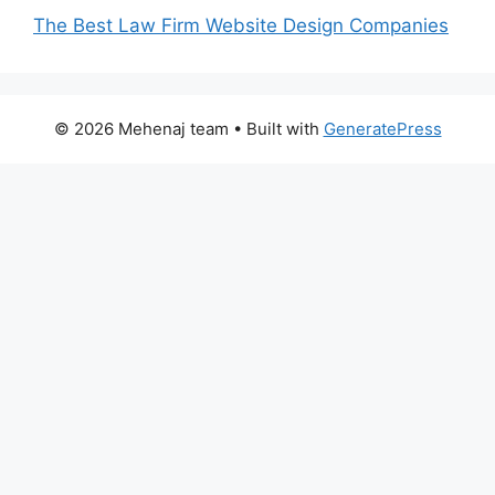
The Best Law Firm Website Design Companies
© 2026 Mehenaj team
• Built with
GeneratePress