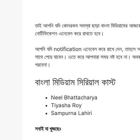
তাই আপনি যদি কোনরকম সমস্যা ছাড়া বাংলা মিডিয়ামের আজ
নোটিফিকেশন এনেবেল করে রাখতে হবে।
আপনি যদি notification এনেবেল করে রাখে দেন, তাহলে আ
সাথে পেয়ে যাবেন। এতে করে আপনারা সময় নষ্ট হবে না। অথ
পরবেনা।
বাংলা মিডিয়াম সিরিয়াল কাস্ট
Neel Bhattacharya
Tiyasha Roy
Sampurna Lahiri
সবাই যা খুজছেঃ