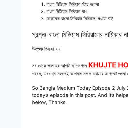
বাংলা মিডিয়াম সিরিয়াল স্টার জলসা
বাংলা মিডিয়াম সিরিয়াল দাও
আজকের বাংলা মিডিয়াম সিরিয়াল দেখতে চাই
প্রশ্নঃ বাংলা মিডিয়াম সিরিয়ালের নায়িকার 
উত্তরঃ
তিয়াসা রায়
KHUJTE H
সব থেকে ভাল হয় আপনি যদি গুগলে
পাবেন, এবং খুব সহজেই আপনার সকল ড্রামার আপডেট গুলো প
So Bangla Medium Today Episode 2 July 20
today’s episode in this post. And it’s he
below, Thanks.