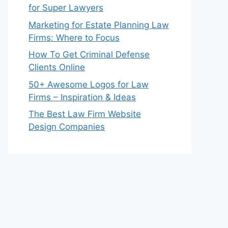
for Super Lawyers
Marketing for Estate Planning Law
Firms: Where to Focus
How To Get Criminal Defense
Clients Online
50+ Awesome Logos for Law
Firms – Inspiration & Ideas
The Best Law Firm Website
Design Companies