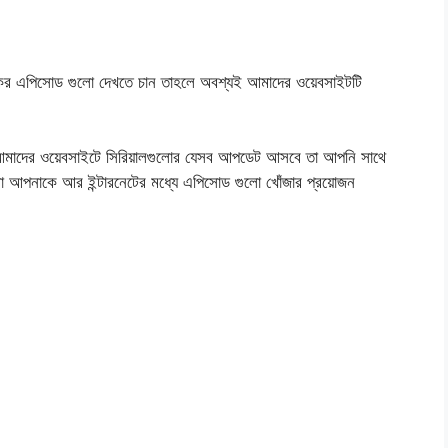
কের এপিসোড গুলো দেখতে চান তাহলে অবশ্যই আমাদের ওয়েবসাইটটি
মাদের ওয়েবসাইটে সিরিয়ালগুলোর যেসব আপডেট আসবে তা আপনি সাথে
বা আপনাকে আর ইন্টারনেটের মধ্যে এপিসোড গুলো খোঁজার প্রয়োজন