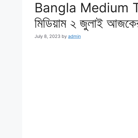
Bangla Medium To
মিডিয়াম ২ জুলাই আজকের
July 8, 2023
by
admin