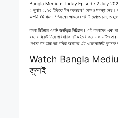
Bangla Medium Today Episode 2 July 2023 has
২ জুলাই ২০২৩ টিভিতে মিস করেছেন? কোনও সমস্যা নেই। 
আপনি যদি বাংলা মিডিয়ামের আজকের পর্ব টি দেখতে চান, তা
বাংলা মিডিয়াম একটি জনপ্রিয় সিরিয়াল। এটি বাংলাদেশ এবং
ধরনের স্ক্রিপ্ট নিয়ে পারিবারিক নাটক তৈরি করে এবং এটিও তার 
দেখতে চান তারা দয়া করিয়া আমাদের এই ওয়েবসাইটটি বুকমার্
Watch Bangla Medium (ব
জুলাই