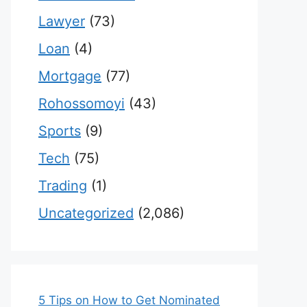
Lawyer
(73)
Loan
(4)
Mortgage
(77)
Rohossomoyi
(43)
Sports
(9)
Tech
(75)
Trading
(1)
Uncategorized
(2,086)
5 Tips on How to Get Nominated