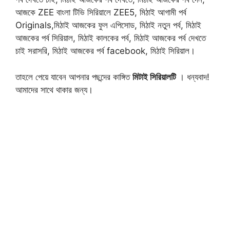
আজকে ZEE বাংলা টিভি সিরিয়ালে ZEE5, মিঠাই আগামী পর্ব
Originals,মিঠাই আজকের ফুল এপিসোড, মিঠাই নতুন পর্ব, মিঠাই
আজকের পর্ব সিরিয়াল, মিঠাই কালকের পর্ব, মিঠাই আজকের পর্ব দেখতে
চাই সরাসরি, মিঠাই আজকের পর্ব facebook, মিঠাই সিরিয়াল।
তাহলে পেয়ে যাবেন আপনার পছন্দের কাঙ্গিত
মিটাই সিরিয়ালটি
। ধন্যবাদ!
আমাদের সাথে থাকার জন্য।