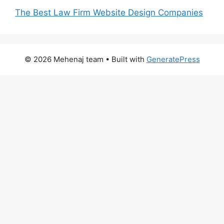
The Best Law Firm Website Design Companies
© 2026 Mehenaj team
• Built with
GeneratePress