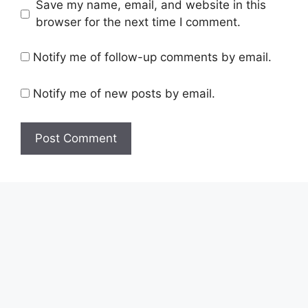
Save my name, email, and website in this
browser for the next time I comment.
Notify me of follow-up comments by email.
Notify me of new posts by email.