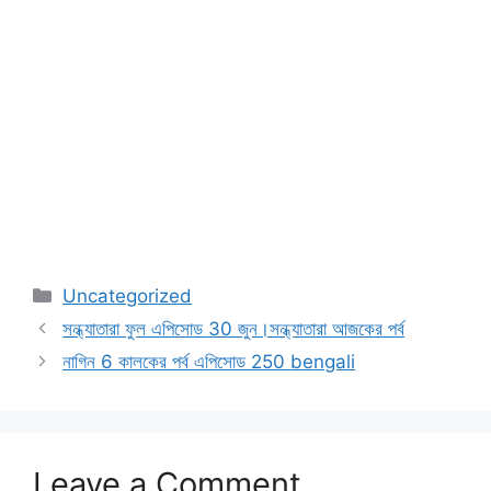
Categories
Uncategorized
সন্ধ্যাতারা ফুল এপিসোড 30 জুন।সন্ধ্যাতারা আজকের পর্ব
নাগিন 6 কালকের পর্ব এপিসোড 250 bengali
Leave a Comment