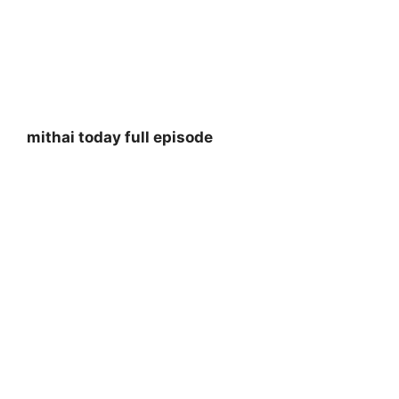
mithai today full episode