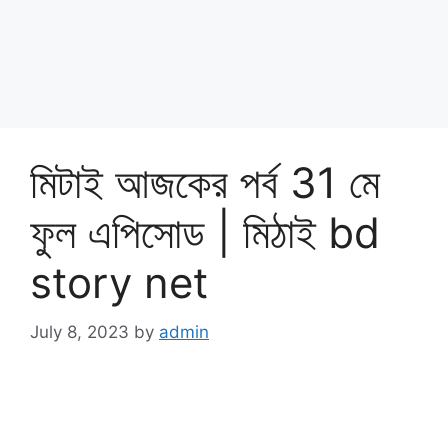
মিটাই আজকের পর্ব 31 মে
ফুল এপিসোড | মিঠাই bd
story net
July 8, 2023
by
admin