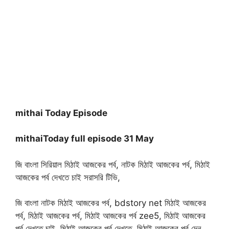
mithai Today Episode
mithaiToday full episode 31 May
জি বাংলা সিরিয়াল মিঠাই আজকের পর্ব, নাটক মিঠাই আজকের পর্ব, মিঠাই
আজকের পর্ব দেখতে চাই সরাসরি টিভি,
জি বাংলা নাটক মিঠাই আজকের পর্ব, bdstory net মিঠাই আজকের
পর্ব, মিঠাই আজকের পর্ব, মিঠাই আজকের পর্ব zee5, মিঠাই আজকের
পর্ব দেখতে চাই, মিঠাই আজকের পর্ব দেখতে, মিঠাই আজকের পর্ব দেন,