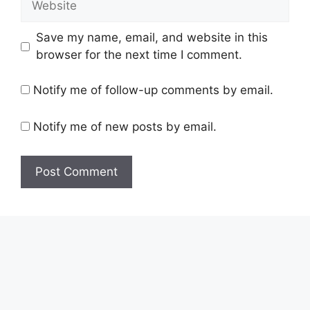
Save my name, email, and website in this
browser for the next time I comment.
Notify me of follow-up comments by email.
Notify me of new posts by email.