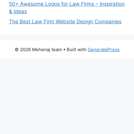
50+ Awesome Logos for Law Firms – Inspiration
& Ideas
The Best Law Firm Website Design Companies
© 2026 Mehenaj team
• Built with
GeneratePress