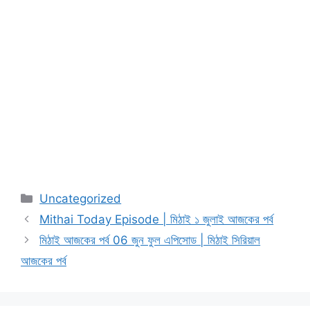
Categories
Uncategorized
Mithai Today Episode | মিঠাই ১ জুলাই আজকের পর্ব
মিঠাই আজকের পর্ব 06 জুন ফুল এপিসোড | মিঠাই সিরিয়াল
আজকের পর্ব