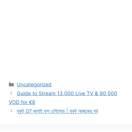
Categories
Uncategorized
Guide to Stream 13,000 Live TV & 90,000
VOD for €8
মুকুট 07 জুলাই ফুল এপিসোড | মুকুট আজকের পর্ব