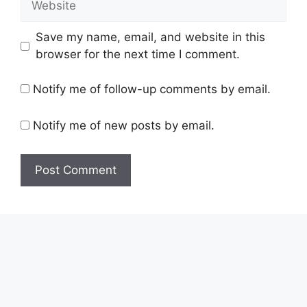
Save my name, email, and website in this
browser for the next time I comment.
Notify me of follow-up comments by email.
Notify me of new posts by email.