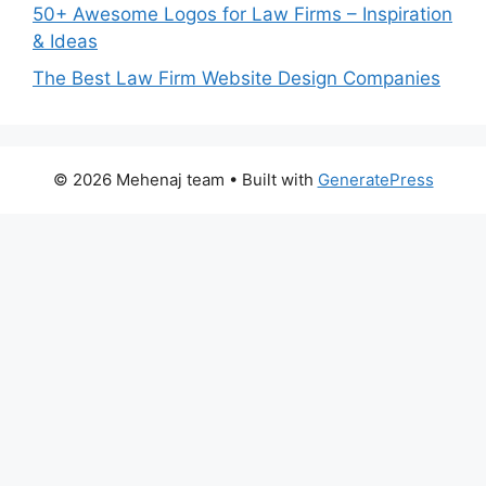
50+ Awesome Logos for Law Firms – Inspiration
& Ideas
The Best Law Firm Website Design Companies
© 2026 Mehenaj team
• Built with
GeneratePress