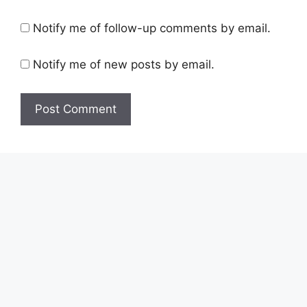
Notify me of follow-up comments by email.
Notify me of new posts by email.