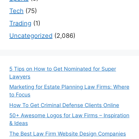
Tech
(75)
Trading
(1)
Uncategorized
(2,086)
5 Tips on How to Get Nominated for Super
Lawyers
Marketing for Estate Planning Law Firms: Where
to Focus
How To Get Criminal Defense Clients Online
50+ Awesome Logos for Law Firms – Inspiration
& Ideas
The Best Law Firm Website Design Companies