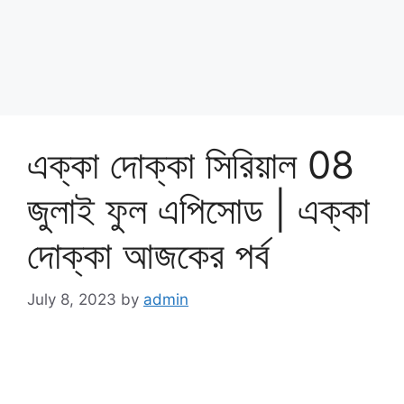
এক্কা দোক্কা সিরিয়াল 08
জুলাই ফুল এপিসোড | এক্কা
দোক্কা আজকের পর্ব
July 8, 2023
by
admin