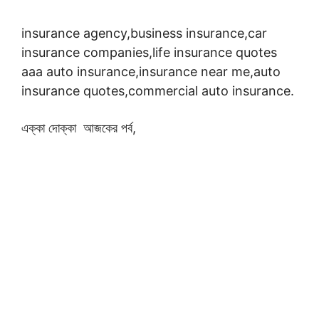
insurance agency,business insurance,car
insurance companies,life insurance quotes
aaa auto insurance,insurance near me,auto
insurance quotes,commercial auto insurance.
এক্কা দোক্কা আজকের পর্ব,