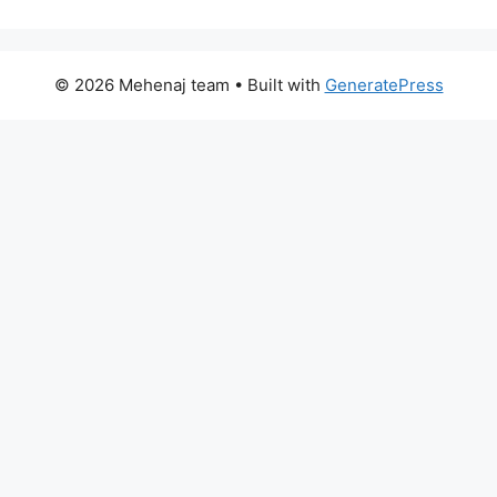
© 2026 Mehenaj team
• Built with
GeneratePress