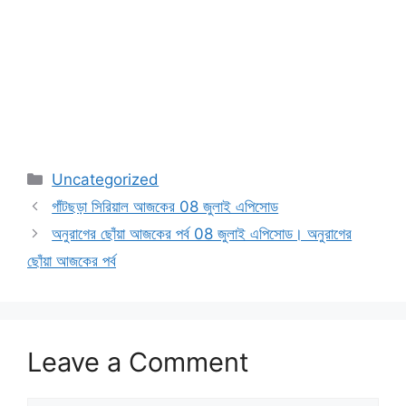
Categories
Uncategorized
গাঁটছড়া সিরিয়াল আজকের 08 জুলাই এপিসোড
অনুরাগের ছোঁয়া আজকের পর্ব 08 জুলাই এপিসোড। অনুরাগের
ছোঁয়া আজকের পর্ব
Leave a Comment