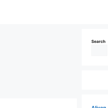
Search
Aliyen