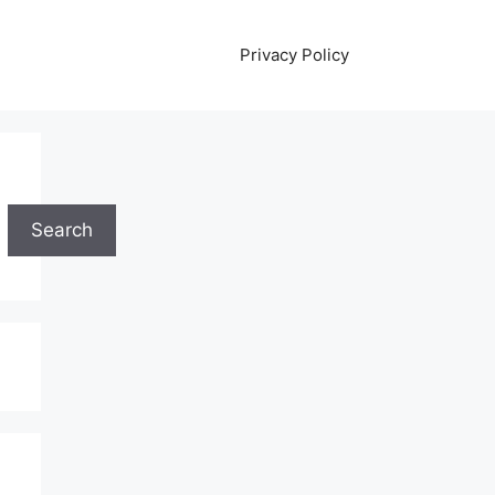
Privacy Policy
Search