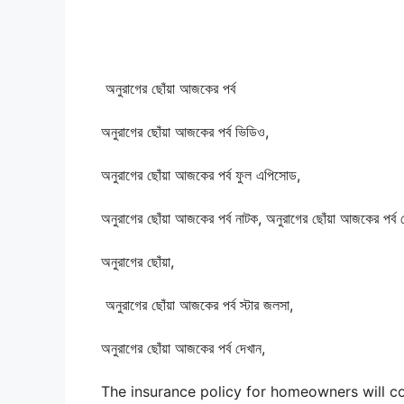
অনুরাগের ছোঁয়া আজকের পর্ব
অনুরাগের ছোঁয়া আজকের পর্ব ভিডিও,
অনুরাগের ছোঁয়া আজকের পর্ব ফুল এপিসোড,
অনুরাগের ছোঁয়া আজকের পর্ব নাটক, অনুরাগের ছোঁয়া আজকের পর্ব 
অনুরাগের ছোঁয়া,
অনুরাগের ছোঁয়া আজকের পর্ব স্টার জলসা,
অনুরাগের ছোঁয়া আজকের পর্ব দেখান,
The insurance policy for homeowners will co