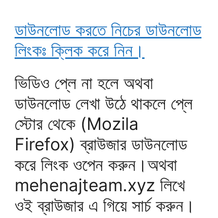
ডাউনলোড করতে নিচের ডাউনলোড
লিংকঃ ক্লিক করে নিন।
ভিডিও প্লে না হলে অথবা
ডাউনলোড লেখা উঠে থাকলে প্লে
স্টোর থেকে (Mozila
Firefox) ব্রাউজার ডাউনলোড
করে লিংক ওপেন করুন।অথবা
mehenajteam.xyz লিখে
ওই ব্রাউজার এ গিয়ে সার্চ করুন।