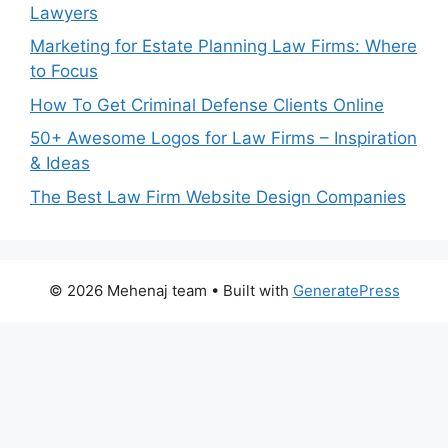
Lawyers
Marketing for Estate Planning Law Firms: Where
to Focus
How To Get Criminal Defense Clients Online
50+ Awesome Logos for Law Firms – Inspiration
& Ideas
The Best Law Firm Website Design Companies
© 2026 Mehenaj team
• Built with
GeneratePress