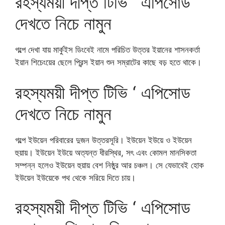
রহস্যময়ী দীপ্ত টিভি ‘ এপিসোড
দেখতে নিচে নামুন
গল্পে দেখা যায় মার্কুইস ডিংবেই নামে পরিচিত উত্তর ইয়ানের শাসনকর্তা
ইয়ান শিচেংয়ের ছেলে প্রিন্স ইয়ান শুন সম্রাটের কাছে বড় হতে থাকে।
রহস্যময়ী দীপ্ত টিভি ‘ এপিসোড
দেখতে নিচে নামুন
গল্পে ইউয়েন পরিবারের দুজন উত্তরসূরি। ইউয়েন ইউয়ে ও ইউয়েন
হুয়ায়। ইউয়েন ইউয়ে অত্যন্ত ধীরস্থির, সৎ এবং কোমল মানসিকতা
সম্পন্ন হলেও ইউয়েন হুয়ায় বেশ নিষ্ঠুর আর চঞ্চল। সে যেভাবেই হোক
ইউয়েন ইউয়েকে পথ থেকে সরিয়ে দিতে চায়।
রহস্যময়ী দীপ্ত টিভি ‘ এপিসোড