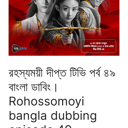
রহস্যময়ী দীপ্ত টিভি পর্ব ৪৯
বাংলা ডাবিং।
Rohossomoyi
bangla dubbing