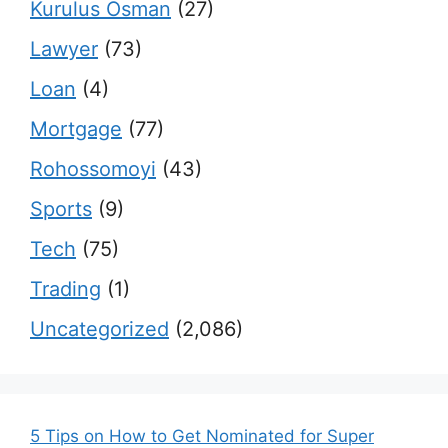
Kurulus Osman
(27)
Lawyer
(73)
Loan
(4)
Mortgage
(77)
Rohossomoyi
(43)
Sports
(9)
Tech
(75)
Trading
(1)
Uncategorized
(2,086)
5 Tips on How to Get Nominated for Super