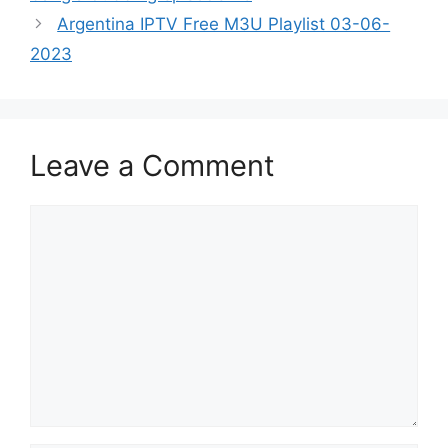
Argentina IPTV Free M3U Playlist 03-06-
2023
Leave a Comment
Comment