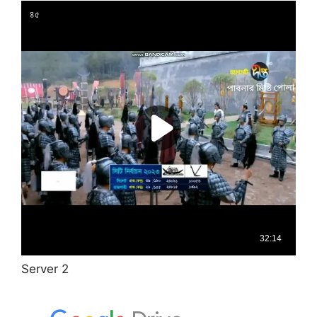
Server 2