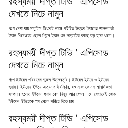
রহস্যময়ী দীপ্ত টিভি ‘ এপিসোড
দেখতে নিচে নামুন
গল্পে দেখা যায় মার্কুইস ডিংবেই নামে পরিচিত উত্তর ইয়ানের শাসনকর্তা
ইয়ান শিচেংয়ের ছেলে প্রিন্স ইয়ান শুন সম্রাটের কাছে বড় হতে থাকে।
রহস্যময়ী দীপ্ত টিভি ‘ এপিসোড
দেখতে নিচে নামুন
গল্পে ইউয়েন পরিবারের দুজন উত্তরসূরি। ইউয়েন ইউয়ে ও ইউয়েন
হুয়ায়। ইউয়েন ইউয়ে অত্যন্ত ধীরস্থির, সৎ এবং কোমল মানসিকতা
সম্পন্ন হলেও ইউয়েন হুয়ায় বেশ নিষ্ঠুর আর চঞ্চল। সে যেভাবেই হোক
ইউয়েন ইউয়েকে পথ থেকে সরিয়ে দিতে চায়।
রহস্যময়ী দীপ্ত টিভি ‘ এপিসোড