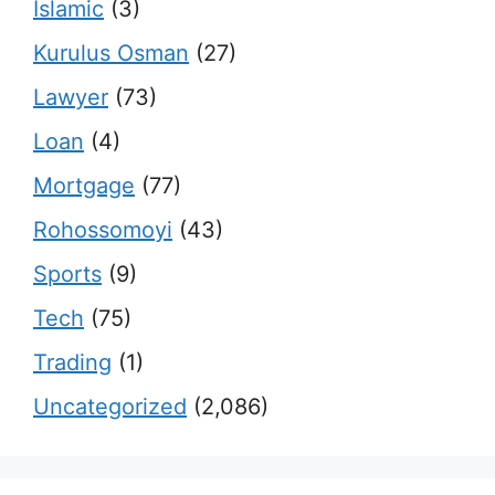
Islamic
(3)
Kurulus Osman
(27)
Lawyer
(73)
Loan
(4)
Mortgage
(77)
Rohossomoyi
(43)
Sports
(9)
Tech
(75)
Trading
(1)
Uncategorized
(2,086)