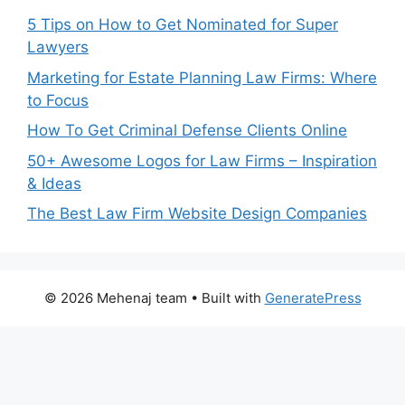
5 Tips on How to Get Nominated for Super
Lawyers
Marketing for Estate Planning Law Firms: Where
to Focus
How To Get Criminal Defense Clients Online
50+ Awesome Logos for Law Firms – Inspiration
& Ideas
The Best Law Firm Website Design Companies
© 2026 Mehenaj team
• Built with
GeneratePress