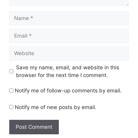
Name
Email
Website
Save my name, email, and website in this
browser for the next time I comment.
Notify me of follow-up comments by email.
Notify me of new posts by email.