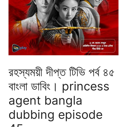
রহস্যময়ী দীপ্ত টিভি পর্ব ৪৫
বাংলা ডাবিং। princess
agent bangla
dubbing episode