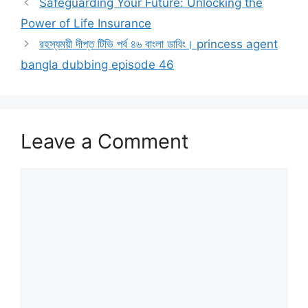
Safeguarding Your Future: Unlocking the
Power of Life Insurance
রহস্যময়ী দীপ্ত টিভি পর্ব ৪৬ বাংলা ডাবিং। princess agent
bangla dubbing episode 46
Leave a Comment
Comment