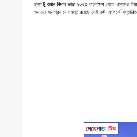
ঢাকা টু ওমান বিমান ভাড়া ২০২৩
বাংলাদেশ থেকে ওমানের বিম
ওমানের জনপ্রিয় যে সমস্ত রয়েছে সেই রুট সম্পর্কে বিস্তার