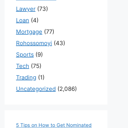
Lawyer
(73)
Loan
(4)
Mortgage
(77)
Rohossomoyi
(43)
Sports
(9)
Tech
(75)
Trading
(1)
Uncategorized
(2,086)
5 Tips on How to Get Nominated