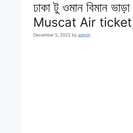
ঢাকা টু ওমান বিমান ভ
Muscat Air ticket
December 5, 2022
by
admin