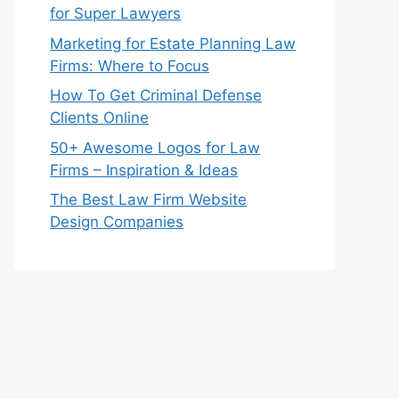
for Super Lawyers
Marketing for Estate Planning Law
Firms: Where to Focus
How To Get Criminal Defense
Clients Online
50+ Awesome Logos for Law
Firms – Inspiration & Ideas
The Best Law Firm Website
Design Companies