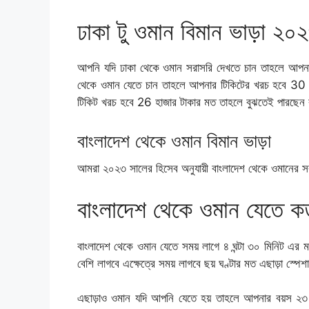
ঢাকা টু ওমান বিমান ভাড়া ২০
আপনি যদি ঢাকা থেকে ওমান সরাসরি দেখতে চান তাহলে আপনা
থেকে ওমান যেতে চান তাহলে আপনার টিকিটের খরচ হবে 30 
টিকিট খরচ হবে 26 হাজার টাকার মত তাহলে বুঝতেই পারছেন
বাংলাদেশ থেকে ওমান বিমান ভাড়া
আমরা ২০২৩ সালের হিসেব অনুযায়ী বাংলাদেশ থেকে ওমানের সর
বাংলাদেশ থেকে ওমান যেতে কত 
বাংলাদেশ থেকে ওমান যেতে সময় লাগে ৪ ঘন্টা ৩০ মিনিট এর 
বেশি লাগবে এক্ষেত্রে সময় লাগবে ছয় ঘণ্টার মত এছাড়া স্
এছাড়াও ওমান যদি আপনি যেতে হয় তাহলে আপনার বয়স ২৩ 