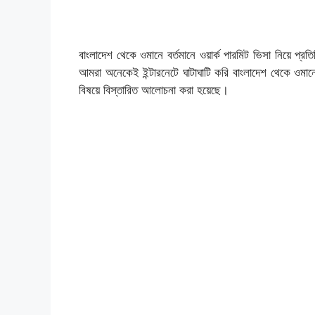
বাংলাদেশ থেকে ওমানে বর্তমানে ওয়ার্ক পারমিট ভিসা নিয়ে প্রত
আমরা অনেকেই ইন্টারনেটে ঘাটাঘাটি করি বাংলাদেশ থেকে ওমা
বিষয়ে বিস্তারিত আলোচনা করা হয়েছে।