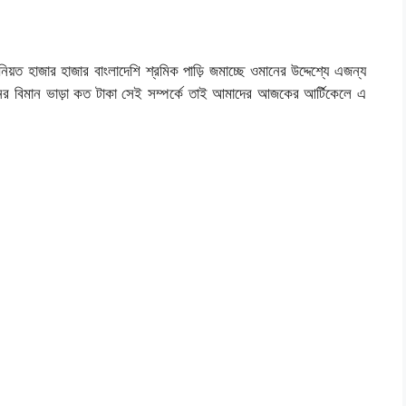
িনিয়ত হাজার হাজার বাংলাদেশি শ্রমিক পাড়ি জমাচ্ছে ওমানের উদ্দেশ্যে এজন্য
নের বিমান ভাড়া কত টাকা সেই সম্পর্কে তাই আমাদের আজকের আর্টিকেলে এ