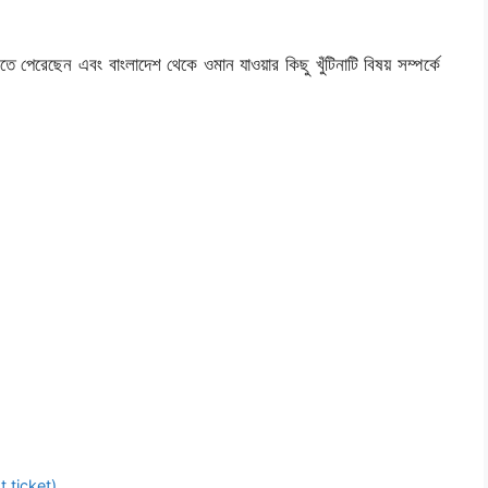
পেরেছেন এবং বাংলাদেশ থেকে ওমান যাওয়ার কিছু খুঁটিনাটি বিষয় সম্পর্কে 
t ticket)