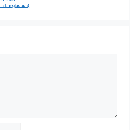
ce in bangladesh)