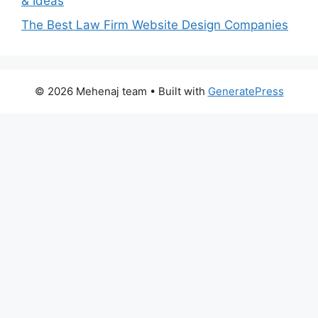
& Ideas
The Best Law Firm Website Design Companies
© 2026 Mehenaj team
• Built with
GeneratePress