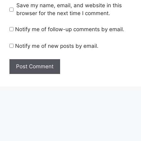
Save my name, email, and website in this
browser for the next time I comment.
Notify me of follow-up comments by email.
Notify me of new posts by email.