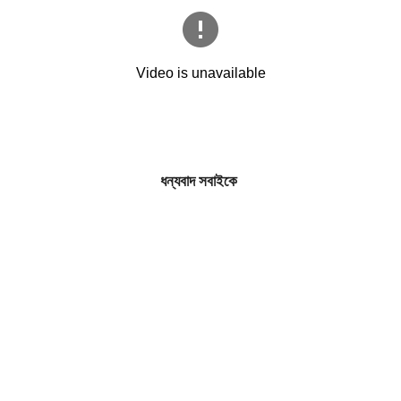
ধন্যবাদ সবাইকে