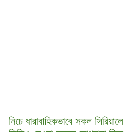
নিচে ধারাবাহিকভাবে সকল সিরিয়ালে