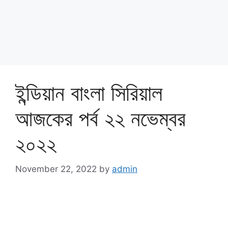
ইন্ডিয়ান বাংলা সিরিয়াল
আজকের পর্ব ২২ নভেম্বর
২০২২
November 22, 2022
by
admin