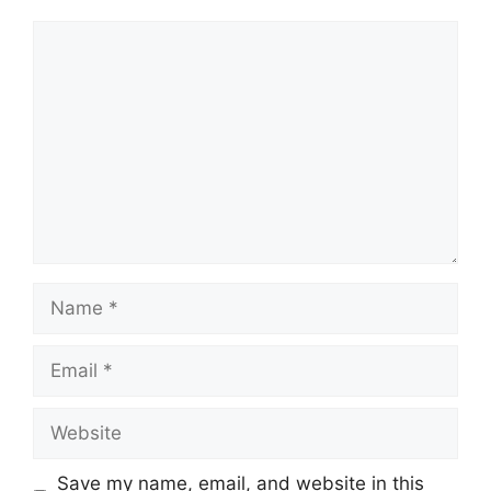
Comment
Name
Email
Website
Save my name, email, and website in this