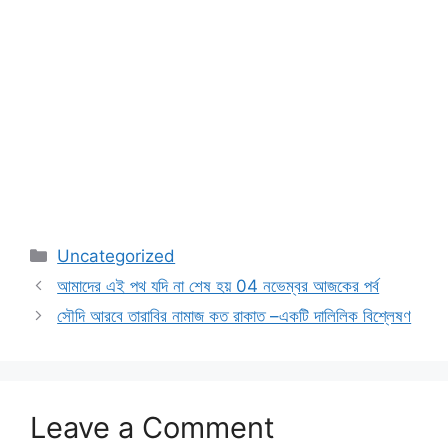
Categories
Uncategorized
আমাদের এই পথ যদি না শেষ হয় 04 নভেম্বর আজকের পর্ব
সৌদি আরবে তারাবির নামাজ কত রাকাত –একটি দালিলিক বিশ্লেষণ
Leave a Comment