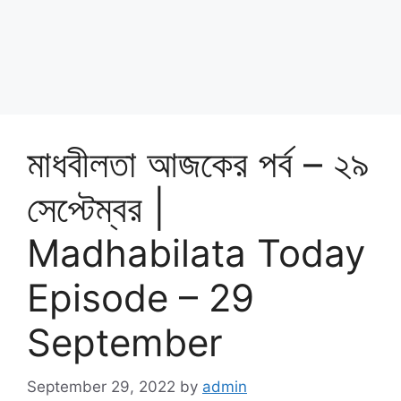
মাধবীলতা আজকের পর্ব – ২৯
সেপ্টেম্বর |
Madhabilata Today
Episode – 29
September
September 29, 2022
by
admin