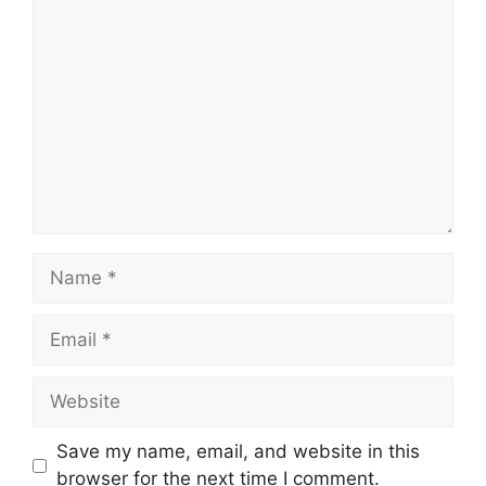
Comment
Name
Email
Website
Save my name, email, and website in this
browser for the next time I comment.