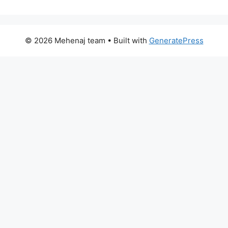
© 2026 Mehenaj team
• Built with
GeneratePress