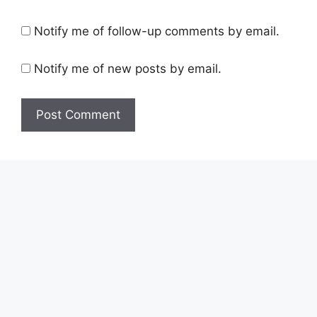
Notify me of follow-up comments by email.
Notify me of new posts by email.