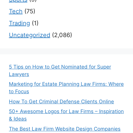
Tech
(75)
Trading
(1)
Uncategorized
(2,086)
5 Tips on How to Get Nominated for Super
Lawyers
Marketing for Estate Planning Law Firms: Where
to Focus
How To Get Criminal Defense Clients Online
50+ Awesome Logos for Law Firms – Inspiration
& Ideas
The Best Law Firm Website Design Companies