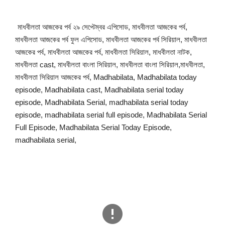
মাধবীলতা আজকের পর্ব ২৯ সেপ্টেম্বর এপিসোড, মাধবীলতা আজকের পর্ব,
মাধবীলতা আজকের পর্ব ফুল এপিসোড, মাধবীলতা আজকের পর্ব সিরিয়াল, মাধবীলতা
আজকের পর্ব, মাধবীলতা আজকের পর্ব, মাধবীলতা সিরিয়াল, মাধবীলতা নাটক,
মাধবীলতা cast, মাধবীলতা বাংলা সিরিয়াল, মাধবীলতা বাংলা সিরিয়াল,মাধবীলতা,
মাধবীলতা সিরিয়াল আজকের পর্ব, Madhabilata, Madhabilata today
episode, Madhabilata cast, Madhabilata serial today
episode, Madhabilata Serial, madhabilata serial today
episode, madhabilata serial full episode, Madhabilata Serial
Full Episode, Madhabilata Serial Today Episode,
madhabilata serial,