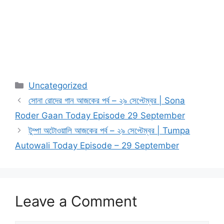
Categories
Uncategorized
সোনা রোদের গান আজকের পর্ব – ২৯ সেপ্টেম্বর | Sona
Roder Gaan Today Episode 29 September
টুম্পা অটোওয়ালি আজকের পর্ব – ২৯ সেপ্টেম্বর | Tumpa
Autowali Today Episode – 29 September
Leave a Comment