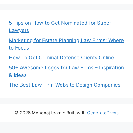
5 Tips on How to Get Nominated for Super
Lawyers
Marketing for Estate Planning Law Firms: Where
to Focus
How To Get Criminal Defense Clients Online
50+ Awesome Logos for Law Firms – Inspiration
& Ideas
The Best Law Firm Website Design Companies
© 2026 Mehenaj team
• Built with
GeneratePress