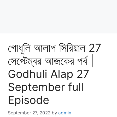
গোধূলি আলাপ সিরিয়াল 27
সেপ্টেম্বর আজকের পর্ব |
Godhuli Alap 27
September full
Episode
September 27, 2022
by
admin