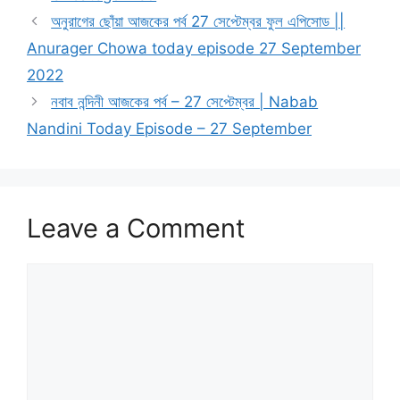
অনুরাগের ছোঁয়া আজকের পর্ব 27 সেপ্টেম্বর ফুল এপিসোড ||
Anurager Chowa today episode 27 September
2022
নবাব নন্দিনী আজকের পর্ব – 27 সেপ্টেম্বর | Nabab
Nandini Today Episode – 27 September
Leave a Comment
Comment