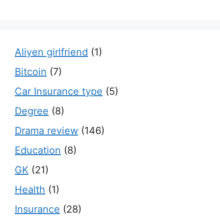
Aliyen girlfriend
(1)
Bitcoin
(7)
Car Insurance type
(5)
Degree
(8)
Drama review
(146)
Education
(8)
GK
(21)
Health
(1)
Insurance
(28)