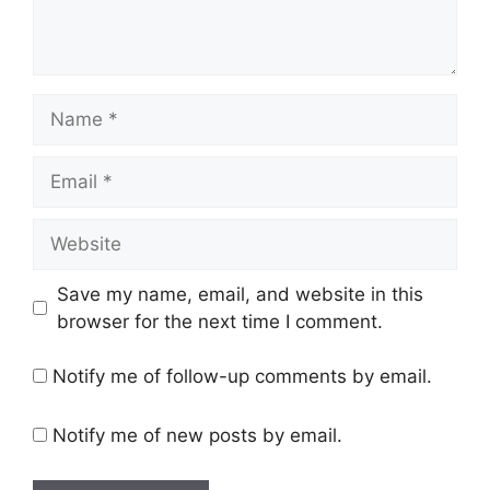
Name
Email
Website
Save my name, email, and website in this
browser for the next time I comment.
Notify me of follow-up comments by email.
Notify me of new posts by email.