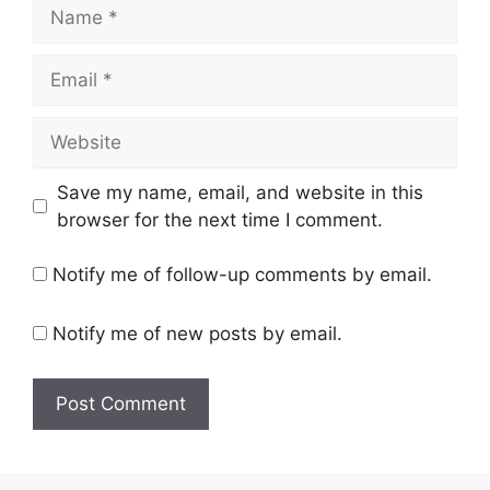
Name
Email
Website
Save my name, email, and website in this
browser for the next time I comment.
Notify me of follow-up comments by email.
Notify me of new posts by email.