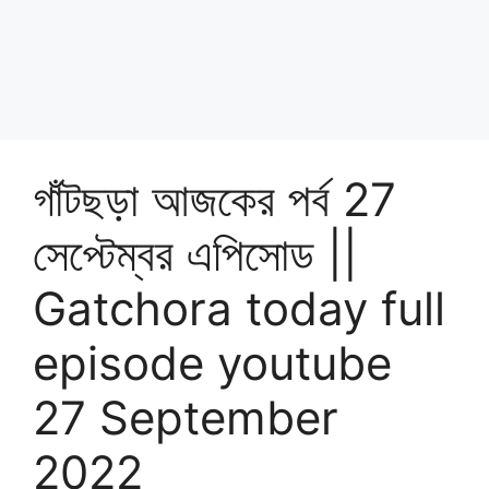
গাঁটছড়া আজকের পর্ব 27
সেপ্টেম্বর এপিসোড ||
Gatchora today full
episode youtube
27 September
2022