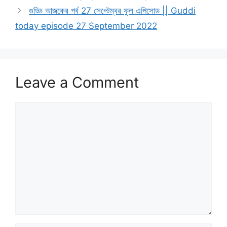
গুড্ডি আজকের পর্ব 27 সেপ্টেম্বর ফুল এপিসোড || Guddi
today episode 27 September 2022
Leave a Comment
Comment