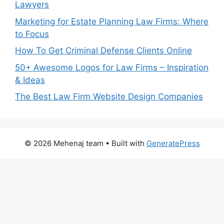
Lawyers
Marketing for Estate Planning Law Firms: Where
to Focus
How To Get Criminal Defense Clients Online
50+ Awesome Logos for Law Firms – Inspiration
& Ideas
The Best Law Firm Website Design Companies
© 2026 Mehenaj team
• Built with
GeneratePress