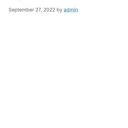
September 27, 2022
by
admin