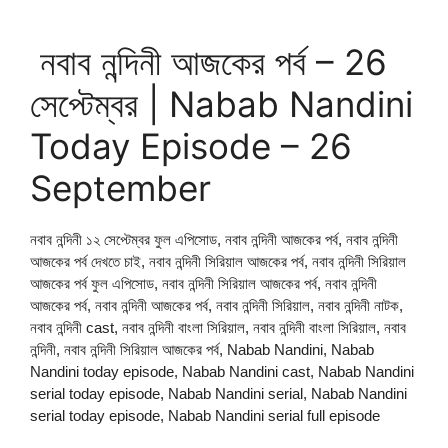
নবাব নন্দিনী আজকের পর্ব – 26
সেপ্টেম্বর | Nabab Nandini
Today Episode – 26
September
নবাব নন্দিনী ১২ সেপ্টেম্বর ফুল এপিসোড, নবাব নন্দিনী আজকের পর্ব, নবাব নন্দিনী
আজকের পর্ব দেখতে চাই, নবাব নন্দিনী সিরিয়াল আজকের পর্ব, নবাব নন্দিনী সিরিয়াল
আজকের পর্ব ফুল এপিসোড, নবাব নন্দিনী সিরিয়াল আজকের পর্ব, নবাব নন্দিনী
আজকের পর্ব, নবাব নন্দিনী আজকের পর্ব, নবাব নন্দিনী সিরিয়াল, নবাব নন্দিনী নাটক,
নবাব নন্দিনী cast, নবাব নন্দিনী বাংলা সিরিয়াল, নবাব নন্দিনী বাংলা সিরিয়াল, নবাব
নন্দিনী, নবাব নন্দিনী সিরিয়াল আজকের পর্ব, Nabab Nandini, Nabab
Nandini today episode, Nabab Nandini cast, Nabab Nandini
serial today episode, Nabab Nandini serial, Nabab Nandini
serial today episode, Nabab Nandini serial full episode