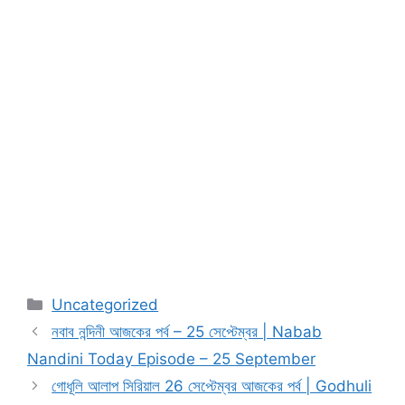
Categories
Uncategorized
নবাব নন্দিনী আজকের পর্ব – 25 সেপ্টেম্বর | Nabab
Nandini Today Episode – 25 September
গোধূলি আলাপ সিরিয়াল 26 সেপ্টেম্বর আজকের পর্ব | Godhuli