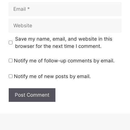
Email
Website
Save my name, email, and website in this
browser for the next time I comment.
Notify me of follow-up comments by email.
Notify me of new posts by email.