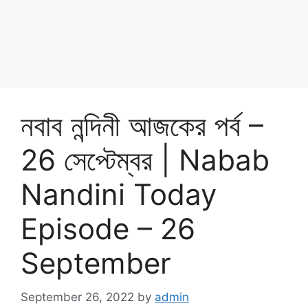
নবাব নন্দিনী আজকের পর্ব –
26 সেপ্টেম্বর | Nabab
Nandini Today
Episode – 26
September
September 26, 2022
by
admin