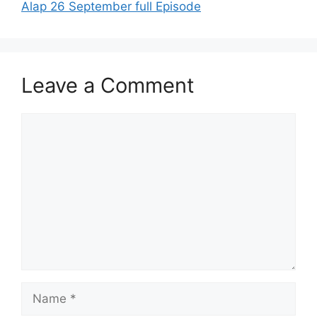
Alap 26 September full Episode
Leave a Comment
Comment
Name