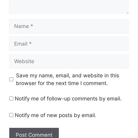
Name
Email
Website
Save my name, email, and website in this
browser for the next time I comment.
Notify me of follow-up comments by email.
Notify me of new posts by email.