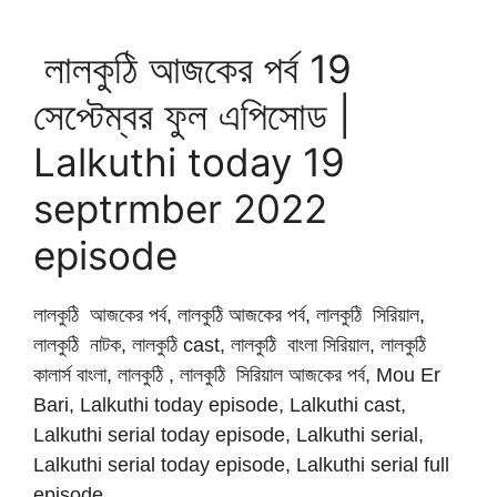
লালকুঠি আজকের পর্ব 19
সেপ্টেম্বর ফুল এপিসোড |
Lalkuthi today 19
septrmber 2022
episode
লালকুঠি আজকের পর্ব, লালকুঠি আজকের পর্ব, লালকুঠি সিরিয়াল,
লালকুঠি নাটক, লালকুঠি cast, লালকুঠি বাংলা সিরিয়াল, লালকুঠি
কালার্স বাংলা, লালকুঠি , লালকুঠি সিরিয়াল আজকের পর্ব, Mou Er
Bari, Lalkuthi today episode, Lalkuthi cast,
Lalkuthi serial today episode, Lalkuthi serial,
Lalkuthi serial today episode, Lalkuthi serial full
episode