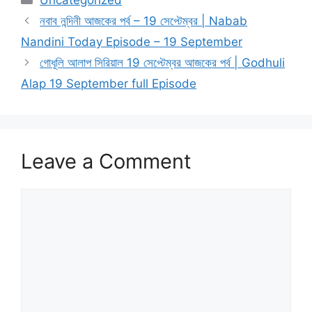
নবাব নন্দিনী আজকের পর্ব – 19 সেপ্টেম্বর | Nabab
Nandini Today Episode – 19 September
গোধূলি আলাপ সিরিয়াল 19 সেপ্টেম্বর আজকের পর্ব | Godhuli
Alap 19 September full Episode
Leave a Comment
Comment