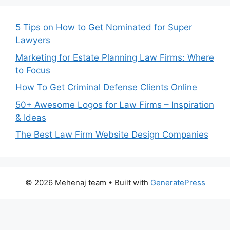
5 Tips on How to Get Nominated for Super
Lawyers
Marketing for Estate Planning Law Firms: Where
to Focus
How To Get Criminal Defense Clients Online
50+ Awesome Logos for Law Firms – Inspiration
& Ideas
The Best Law Firm Website Design Companies
© 2026 Mehenaj team
• Built with
GeneratePress