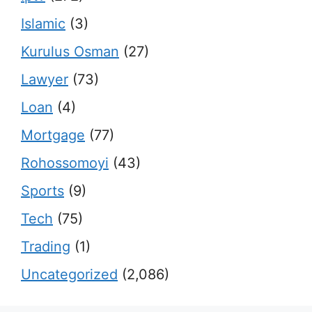
Islamic
(3)
Kurulus Osman
(27)
Lawyer
(73)
Loan
(4)
Mortgage
(77)
Rohossomoyi
(43)
Sports
(9)
Tech
(75)
Trading
(1)
Uncategorized
(2,086)