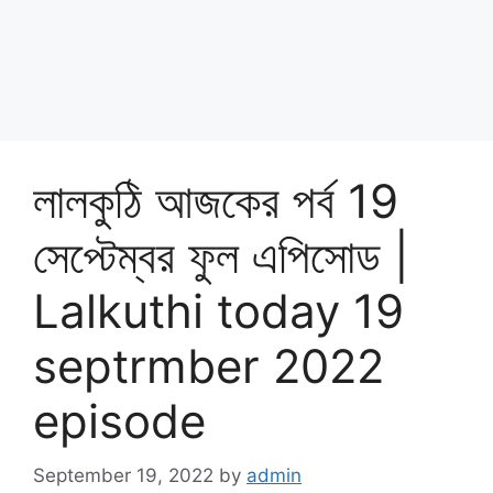
লালকুঠি আজকের পর্ব 19
সেপ্টেম্বর ফুল এপিসোড |
Lalkuthi today 19
septrmber 2022
episode
September 19, 2022
by
admin