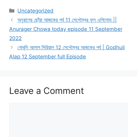
Categories
Uncategorized
অনুরাগের ছোঁয়া আজকের পর্ব 11 সেপ্টেম্বর ফুল এপিসোড ||
Anurager Chowa today episode 11 September
2022
গোধূলি আলাপ সিরিয়াল 12 সেপ্টেম্বর আজকের পর্ব | Godhuli
Alap 12 September full Episode
Leave a Comment
Comment