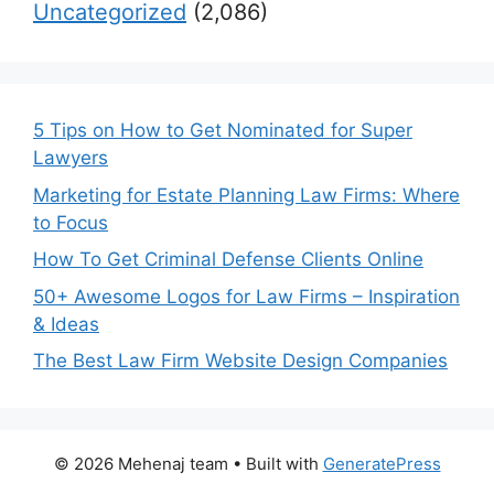
Uncategorized
(2,086)
5 Tips on How to Get Nominated for Super
Lawyers
Marketing for Estate Planning Law Firms: Where
to Focus
How To Get Criminal Defense Clients Online
50+ Awesome Logos for Law Firms – Inspiration
& Ideas
The Best Law Firm Website Design Companies
© 2026 Mehenaj team
• Built with
GeneratePress