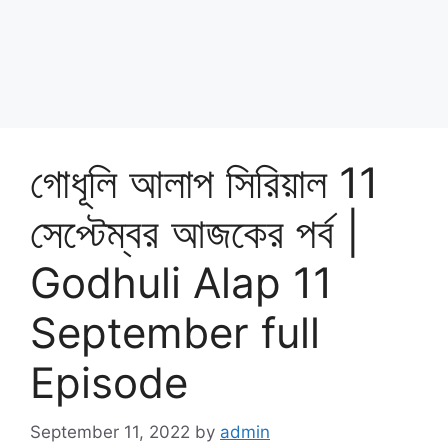
গোধূলি আলাপ সিরিয়াল 11
সেপ্টেম্বর আজকের পর্ব |
Godhuli Alap 11
September full
Episode
September 11, 2022
by
admin