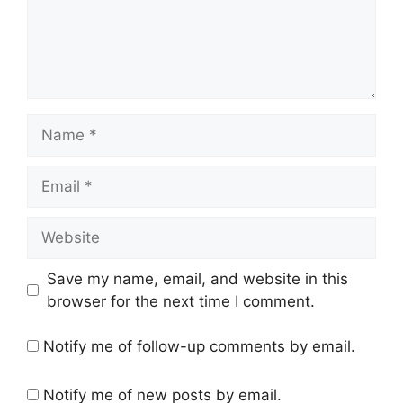
Name
Email
Website
Save my name, email, and website in this
browser for the next time I comment.
Notify me of follow-up comments by email.
Notify me of new posts by email.