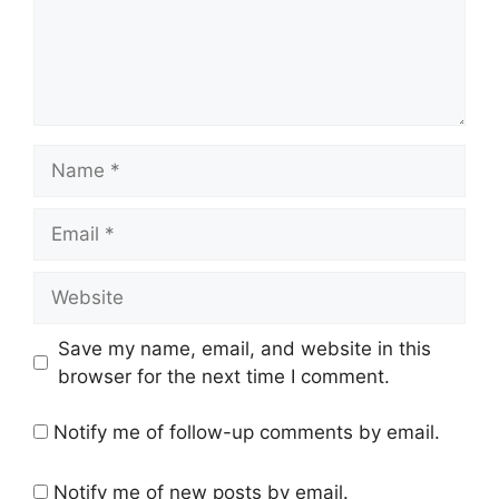
Name
Email
Website
Save my name, email, and website in this
browser for the next time I comment.
Notify me of follow-up comments by email.
Notify me of new posts by email.