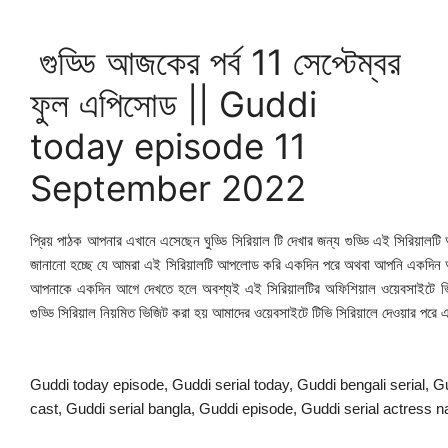
গুড্ডি আজকের পর্ব 11 সেপ্টেম্বর
ফুল এপিসোড || Guddi
today episode 11
September 2022
প্রিয় পাঠক আপনার এখানে এসেছেন ঘুড্ডি সিরিয়াল টি দেখার জন্য গুড্ডি এই সিরিয়ালটি অ
জানানো হচ্ছে যে আমরা এই সিরিয়ালটি আপলোড করি একদিন পরে অথবা আপনি একদিন আগ
আপনাকে একদিন আগে দেখতে হলে অবশ্যই এই সিরিয়ালটির অফিশিয়াল ওয়েবসাইটে ভিজ
গুড্ডি সিরিয়াল নিয়মিত ভিজিট করা হয় আমাদের ওয়েবসাইটে টিভি সিরিয়ালে দেওয়ার পর
Guddi today episode, Guddi serial today, Guddi bengali serial, Gu
cast, Guddi serial bangla, Guddi episode, Guddi serial actress n