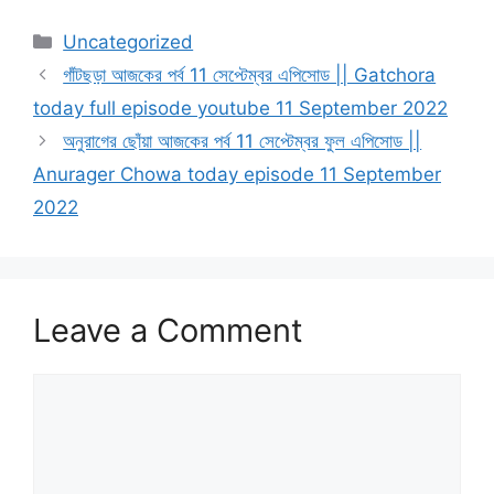
Categories
Uncategorized
গাঁটছড়া আজকের পর্ব 11 সেপ্টেম্বর এপিসোড || Gatchora
today full episode youtube 11 September 2022
অনুরাগের ছোঁয়া আজকের পর্ব 11 সেপ্টেম্বর ফুল এপিসোড ||
Anurager Chowa today episode 11 September
2022
Leave a Comment
Comment