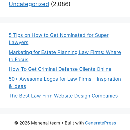
Uncategorized
(2,086)
5 Tips on How to Get Nominated for Super
Lawyers
Marketing for Estate Planning Law Firms: Where
to Focus
How To Get Criminal Defense Clients Online
50+ Awesome Logos for Law Firms – Inspiration
& Ideas
The Best Law Firm Website Design Companies
© 2026 Mehenaj team
• Built with
GeneratePress