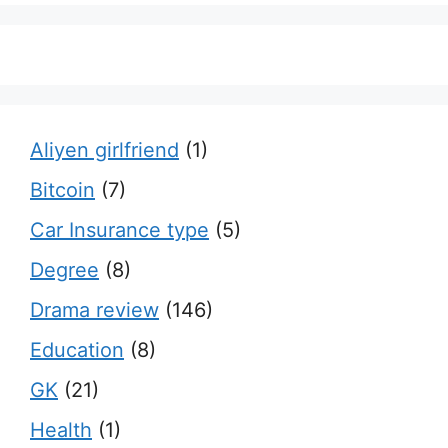
Aliyen girlfriend
(1)
Bitcoin
(7)
Car Insurance type
(5)
Degree
(8)
Drama review
(146)
Education
(8)
GK
(21)
Health
(1)