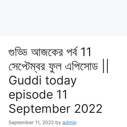
গুড্ডি আজকের পর্ব 11
সেপ্টেম্বর ফুল এপিসোড ||
Guddi today
episode 11
September 2022
September 11, 2022
by
admin