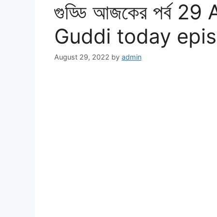
গুড্ডি আজকের পর্ব 29
Guddi today epi
August 29, 2022
by
admin