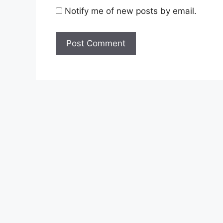
Notify me of new posts by email.