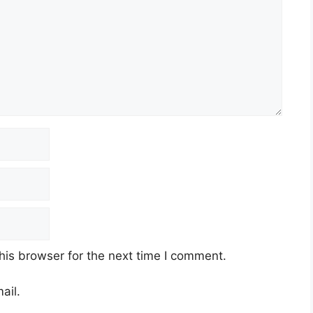
his browser for the next time I comment.
ail.