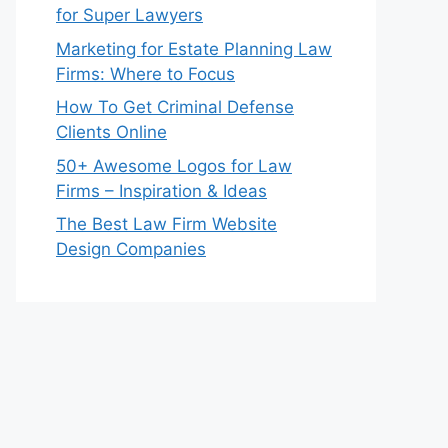
for Super Lawyers
Marketing for Estate Planning Law
Firms: Where to Focus
How To Get Criminal Defense
Clients Online
50+ Awesome Logos for Law
Firms – Inspiration & Ideas
The Best Law Firm Website
Design Companies