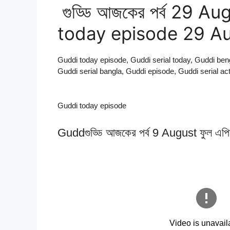
গুড্ডি আজকের পর্ব 29 A
today episode 29 A
Guddi today episode, Guddi serial today, Guddi benga
Guddi serial bangla, Guddi episode, Guddi serial ac
Guddi today episode
Guddগুড্ডি আজকের পর্ব 9 August ফুল এপ