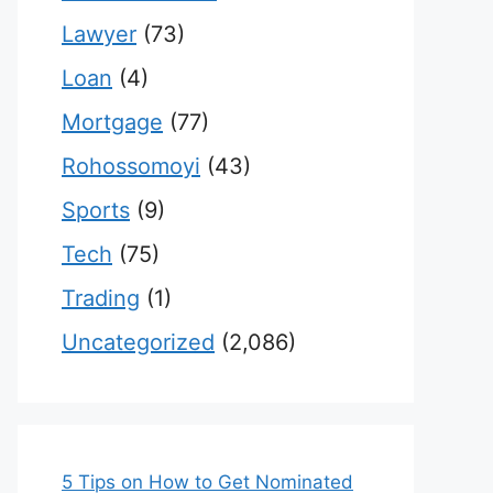
Lawyer
(73)
Loan
(4)
Mortgage
(77)
Rohossomoyi
(43)
Sports
(9)
Tech
(75)
Trading
(1)
Uncategorized
(2,086)
5 Tips on How to Get Nominated