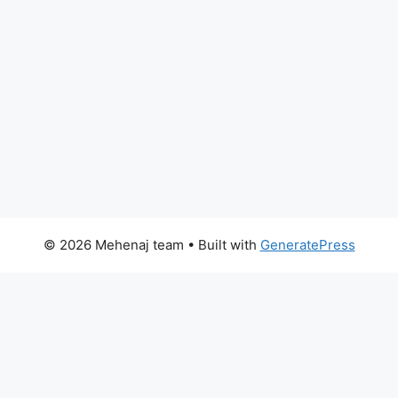
© 2026 Mehenaj team
• Built with
GeneratePress