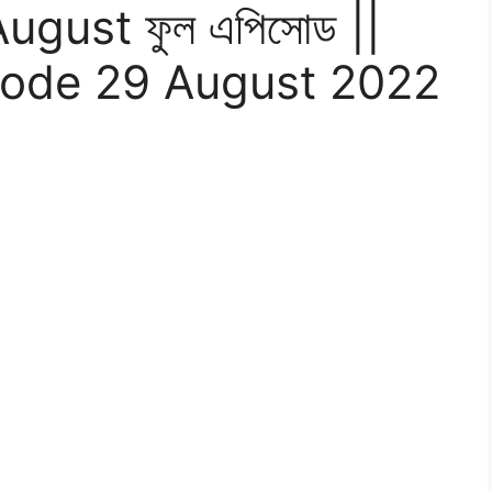
 August ফুল এপিসোড ||
sode 29 August 2022