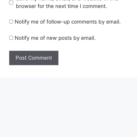
browser for the next time I comment.
Notify me of follow-up comments by email.
Notify me of new posts by email.