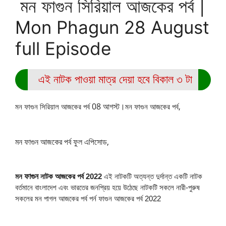
মন ফাগুন সিরিয়াল আজকের পর্ব |
Mon Phagun 28 August
full Episode
এই নাটক পাওয়া মাত্র দেয়া হবে বিকাল ৩ টা
08 আগস্ট।
মন ফাগুন সিরিয়াল আজকের পর্ব
মন ফাগুন আজকের পর্ব,
মন ফাগুন আজকের পর্ব ফুল এপিসোড,
ফাগুন
মন
নাটক আজকের পর্ব 2022
এই নাটকটি অত্যন্ত দুর্দান্ত একটি নাটক
বর্তমানে বাংলাদেশ এবং ভারতের জনপ্রিয় হয়ে উঠেছে নাটকটি সকলে নারী-পুরুষ
সকলের মন পাগল আজকের পর্ব পর্ন ফাগুন আজকের পর্ব 2022