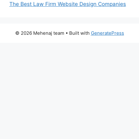
The Best Law Firm Website Design Companies
© 2026 Mehenaj team
• Built with
GeneratePress