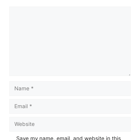
Comment
Name
Email
Website
Save my name, email, and website in this