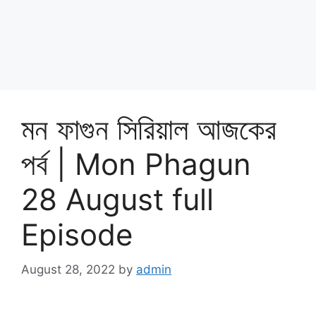
মন ফাগুন সিরিয়াল আজকের
পর্ব | Mon Phagun
28 August full
Episode
August 28, 2022
by
admin