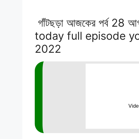
গাঁটছড়া আজকের পর্ব 28 
today full episode y
2022