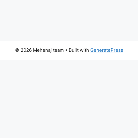
© 2026 Mehenaj team
• Built with
GeneratePress