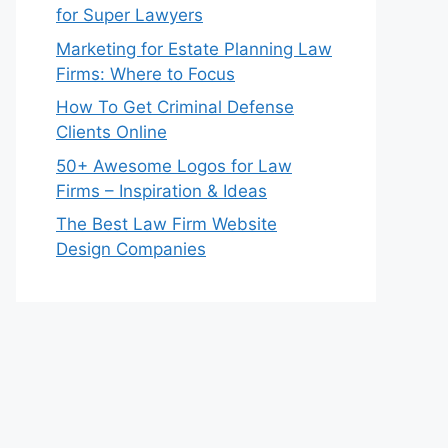
for Super Lawyers
Marketing for Estate Planning Law
Firms: Where to Focus
How To Get Criminal Defense
Clients Online
50+ Awesome Logos for Law
Firms – Inspiration & Ideas
The Best Law Firm Website
Design Companies