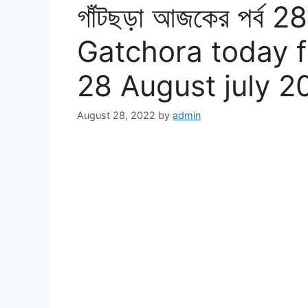
গাঁটছড়া আজকের পর্ব 2
Gatchora today f
28 August july 2
August 28, 2022
by
admin