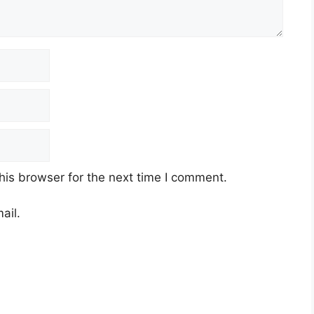
his browser for the next time I comment.
ail.