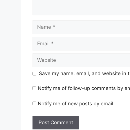
Name
Email
Website
Save my name, email, and website in t
Notify me of follow-up comments by em
Notify me of new posts by email.