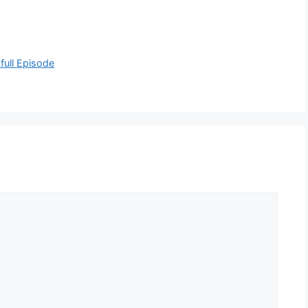
 full Episode