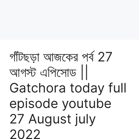
গাঁটছড়া আজকের পর্ব 27
আগস্ট এপিসোড ||
Gatchora today full
episode youtube
27 August july
2022