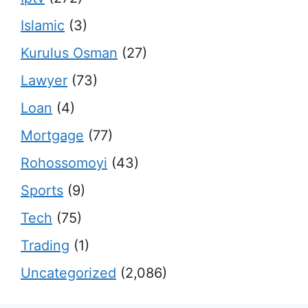
Islamic
(3)
Kurulus Osman
(27)
Lawyer
(73)
Loan
(4)
Mortgage
(77)
Rohossomoyi
(43)
Sports
(9)
Tech
(75)
Trading
(1)
Uncategorized
(2,086)