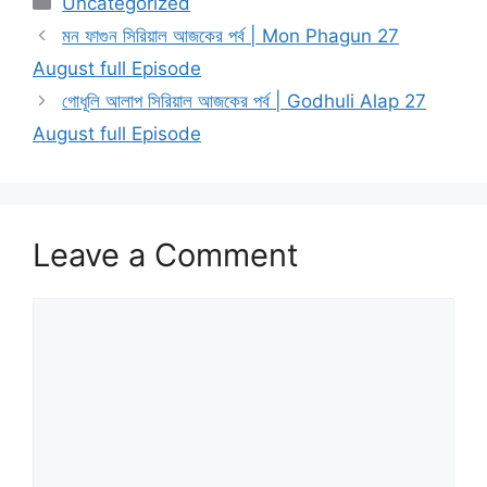
Uncategorized
মন ফাগুন সিরিয়াল আজকের পর্ব | Mon Phagun 27
August full Episode
গোধূলি আলাপ সিরিয়াল আজকের পর্ব | Godhuli Alap 27
August full Episode
Leave a Comment
Comment