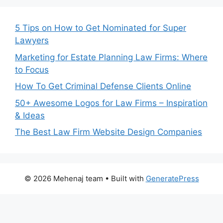
5 Tips on How to Get Nominated for Super
Lawyers
Marketing for Estate Planning Law Firms: Where
to Focus
How To Get Criminal Defense Clients Online
50+ Awesome Logos for Law Firms – Inspiration
& Ideas
The Best Law Firm Website Design Companies
© 2026 Mehenaj team
• Built with
GeneratePress