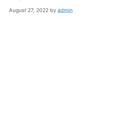
August 27, 2022
by
admin