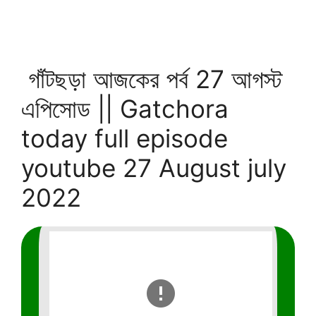
গাঁটছড়া আজকের পর্ব 27 আগস্ট
এপিসোড || Gatchora
today full episode
youtube 27 August july
2022