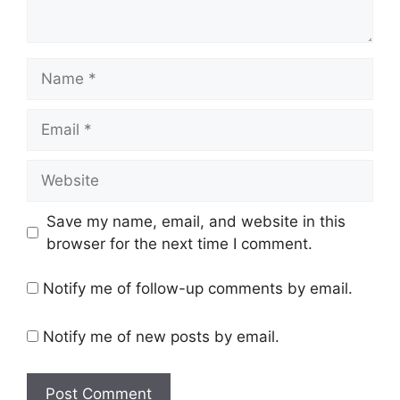
Name
Email
Website
Save my name, email, and website in this
browser for the next time I comment.
Notify me of follow-up comments by email.
Notify me of new posts by email.