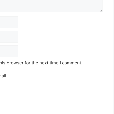
his browser for the next time I comment.
ail.