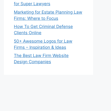
for Super Lawyers
Marketing for Estate Planning Law
Firms: Where to Focus
How To Get Criminal Defense
Clients Online
50+ Awesome Logos for Law
Firms – Inspiration & Ideas
The Best Law Firm Website
Design Companies