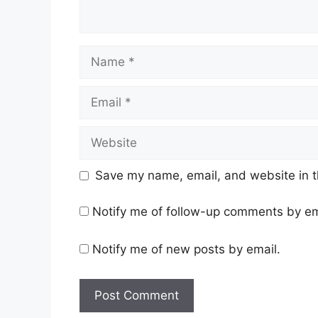
Name
Email
Website
Save my name, email, and website in t
Notify me of follow-up comments by em
Notify me of new posts by email.