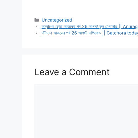
Categories
Uncategorized
অনুরাগের ছোঁয়া আজকের পর্ব 26 আগস্ট ফুল এপিসোড ||
গাঁটছড়া আজকের পর্ব 26 আগস্ট এপিসোড || Gatchora t
Leave a Comment
Comment