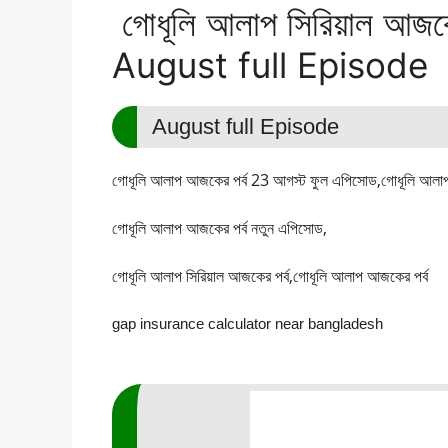
গোধূলি আলাপ সিরিয়াল আজ
August full Episode
August full Episode
গোধূলি আলাপ আজকের পর্ব 23
আগস্ট ফুল এপিসোড,
গোধূলি আলা
গোধূলি আলাপ আজকের পর্ব নতুন এপিসোড,
গোধূলি আলাপ সিরিয়াল আজকের পর্ব,গোধূলি আলাপ আজকের পর্ব
gap insurance calculator near bangladesh