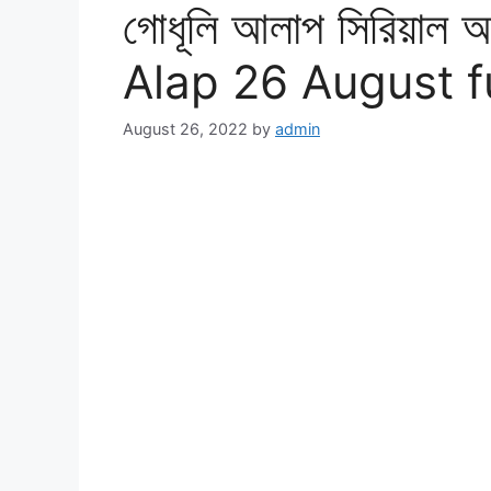
গোধূলি আলাপ সিরিয়াল
Alap 26 August f
August 26, 2022
by
admin