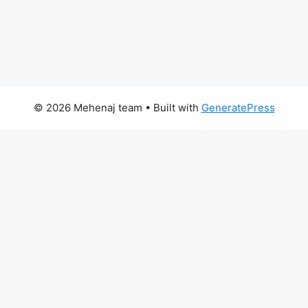
© 2026 Mehenaj team
• Built with
GeneratePress