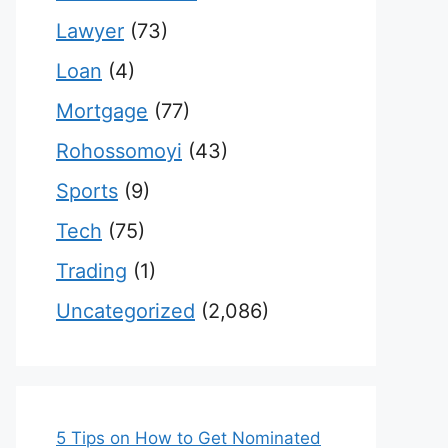
Lawyer
(73)
Loan
(4)
Mortgage
(77)
Rohossomoyi
(43)
Sports
(9)
Tech
(75)
Trading
(1)
Uncategorized
(2,086)
5 Tips on How to Get Nominated