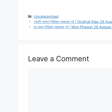
Categories
Uncategorized
গোধূলি আলাপ সিরিয়াল আজকের পর্ব | Godhuli Alap 26 A
মন ফাগুন সিরিয়াল আজকের পর্ব | Mon Phagun 26 August
Leave a Comment
Comment