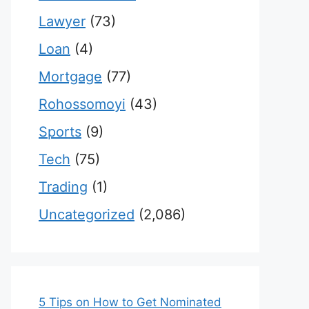
Lawyer
(73)
Loan
(4)
Mortgage
(77)
Rohossomoyi
(43)
Sports
(9)
Tech
(75)
Trading
(1)
Uncategorized
(2,086)
5 Tips on How to Get Nominated