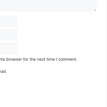
his browser for the next time I comment.
ail.