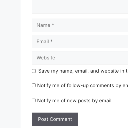
Name
Email
Website
Save my name, email, and website in t
Notify me of follow-up comments by em
Notify me of new posts by email.