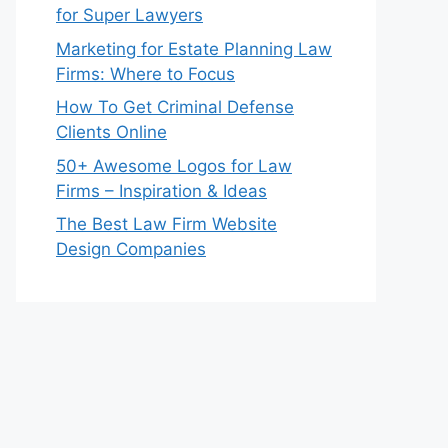
for Super Lawyers
Marketing for Estate Planning Law
Firms: Where to Focus
How To Get Criminal Defense
Clients Online
50+ Awesome Logos for Law
Firms – Inspiration & Ideas
The Best Law Firm Website
Design Companies