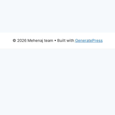
© 2026 Mehenaj team
• Built with
GeneratePress