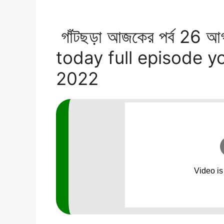
গাঁটছড়া আজকের পর্ব 26 
today full episode y
2022