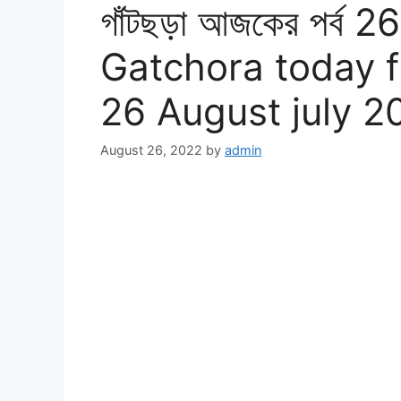
গাঁটছড়া আজকের পর্ব 2
Gatchora today f
26 August july 2
August 26, 2022
by
admin