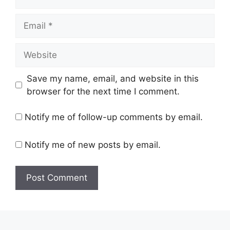
Email
Website
Save my name, email, and website in this
browser for the next time I comment.
Notify me of follow-up comments by email.
Notify me of new posts by email.