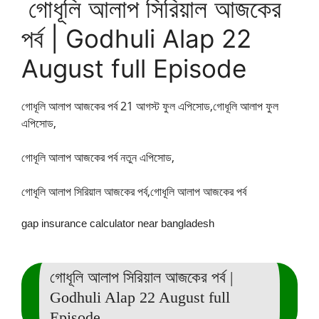
গোধূলি আলাপ সিরিয়াল আজকের
পর্ব | Godhuli Alap 22
August full Episode
গোধূলি আলাপ আজকের পর্ব 21
আগস্ট ফুল এপিসোড,
গোধূলি আলাপ ফুল
এপিসোড,
গোধূলি আলাপ আজকের পর্ব নতুন এপিসোড,
গোধূলি আলাপ সিরিয়াল আজকের পর্ব,গোধূলি আলাপ আজকের পর্ব
gap insurance calculator near bangladesh
গোধূলি আলাপ সিরিয়াল আজকের পর্ব |
Godhuli Alap 22 August full
Episode