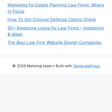
Marketing for Estate Planning Law Firms: Where
to Focus
How To Get Criminal Defense Clients Online
50+ Awesome Logos for Law Firms – Inspiration
& Ideas
The Best Law Firm Website Design Companies
© 2026 Mehenaj team
• Built with
GeneratePress