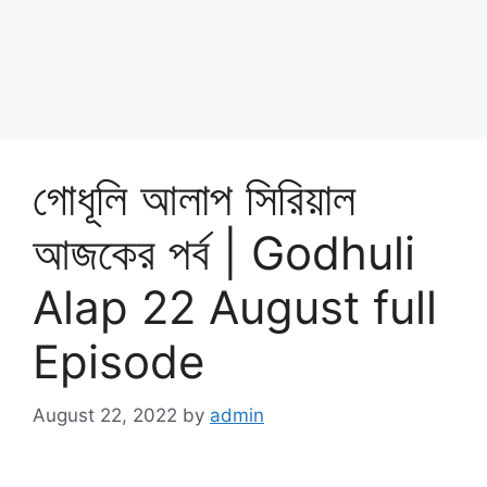
গোধূলি আলাপ সিরিয়াল
আজকের পর্ব | Godhuli
Alap 22 August full
Episode
August 22, 2022
by
admin