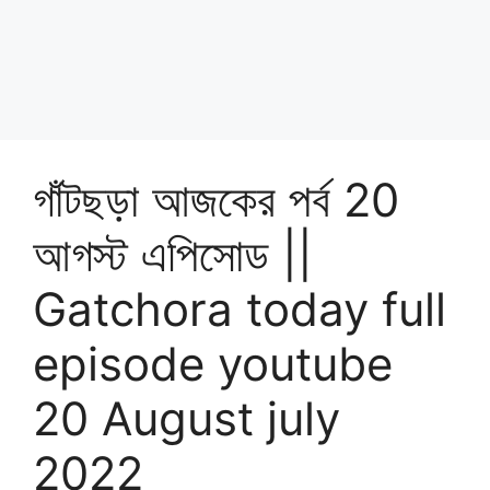
গাঁটছড়া আজকের পর্ব 20
আগস্ট এপিসোড ||
Gatchora today full
episode youtube
20 August july
2022