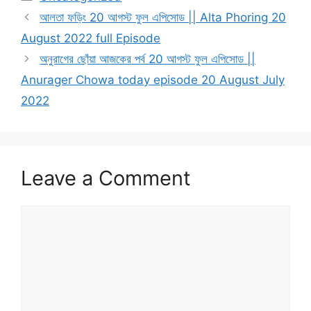
আলতা ফড়িং 20 আগস্ট ফুল এপিসোড || Alta Phoring 20
August 2022 full Episode
অনুরাগের ছোঁয়া আজকের পর্ব 20 আগস্ট ফুল এপিসোড ||
Anurager Chowa today episode 20 August July
2022
Leave a Comment
Comment