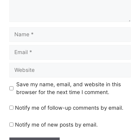
Name
Email
Website
Save my name, email, and website in this
browser for the next time I comment.
Notify me of follow-up comments by email.
Notify me of new posts by email.