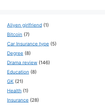
Aliyen girlfriend
(1)
Bitcoin
(7)
Car Insurance type
(5)
Degree
(8)
Drama review
(146)
Education
(8)
GK
(21)
Health
(1)
Insurance
(28)