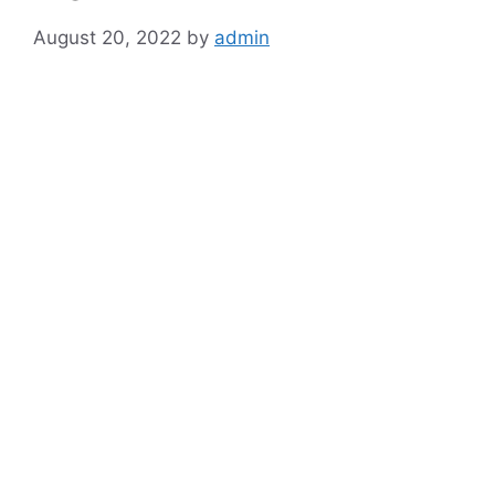
August 20, 2022
by
admin