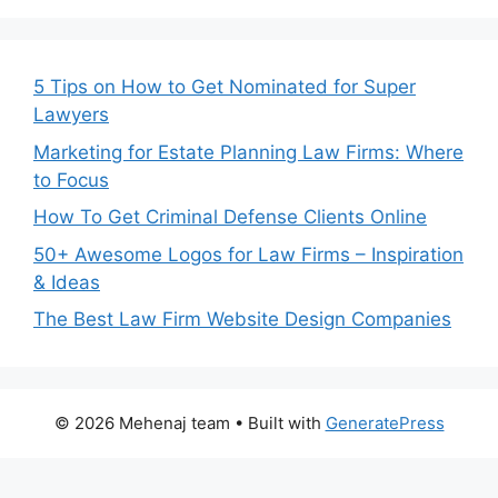
5 Tips on How to Get Nominated for Super
Lawyers
Marketing for Estate Planning Law Firms: Where
to Focus
How To Get Criminal Defense Clients Online
50+ Awesome Logos for Law Firms – Inspiration
& Ideas
The Best Law Firm Website Design Companies
© 2026 Mehenaj team
• Built with
GeneratePress