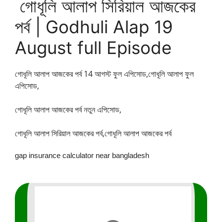
গোধূলি আলাপ সিরিয়াল আজকের
পর্ব | Godhuli Alap 19
August full Episode
গোধূলি আলাপ আজকের পর্ব 14
আগস্ট ফুল এপিসোড,
গোধূলি আলাপ ফুল
এপিসোড,
গোধূলি আলাপ আজকের পর্ব নতুন এপিসোড,
গোধূলি আলাপ সিরিয়াল আজকের পর্ব,গোধূলি আলাপ আজকের পর্ব
gap insurance calculator near bangladesh