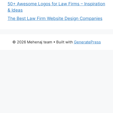
50+ Awesome Logos for Law Firms – Inspiration
& Ideas
The Best Law Firm Website Design Companies
© 2026 Mehenaj team
• Built with
GeneratePress