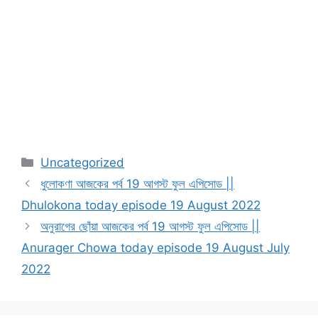
Categories
Uncategorized
ধুলোকণা আজকের পর্ব 19 আগস্ট ফুল এপিসোড ||
Dhulokona today episode 19 August 2022
অনুরাগের ছোঁয়া আজকের পর্ব 19 আগস্ট ফুল এপিসোড ||
Anurager Chowa today episode 19 August July
2022