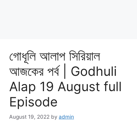
গোধূলি আলাপ সিরিয়াল
আজকের পর্ব | Godhuli
Alap 19 August full
Episode
August 19, 2022
by
admin