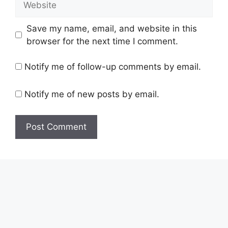
Save my name, email, and website in this
browser for the next time I comment.
Notify me of follow-up comments by email.
Notify me of new posts by email.