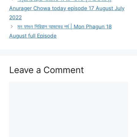
Anurager Chowa today episode 17 August July
2022
মন ফাগুন সিরিয়াল আজকের পর্ব | Mon Phagun 18
August full Episode
Leave a Comment
Comment