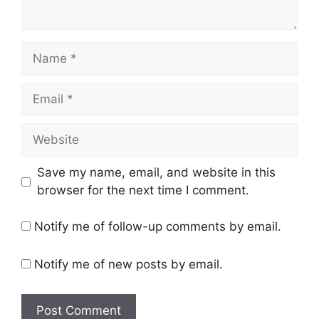
Name
Email
Website
Save my name, email, and website in this
browser for the next time I comment.
Notify me of follow-up comments by email.
Notify me of new posts by email.