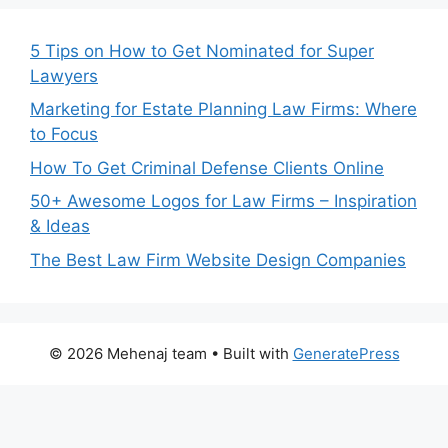
5 Tips on How to Get Nominated for Super
Lawyers
Marketing for Estate Planning Law Firms: Where
to Focus
How To Get Criminal Defense Clients Online
50+ Awesome Logos for Law Firms – Inspiration
& Ideas
The Best Law Firm Website Design Companies
© 2026 Mehenaj team
• Built with
GeneratePress