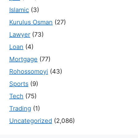
Islamic
(3)
Kurulus Osman
(27)
Lawyer
(73)
Loan
(4)
Mortgage
(77)
Rohossomoyi
(43)
Sports
(9)
Tech
(75)
Trading
(1)
Uncategorized
(2,086)