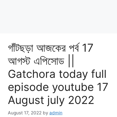
গাঁটছড়া আজকের পর্ব 17
আগস্ট এপিসোড ||
Gatchora today full
episode youtube 17
August july 2022
August 17, 2022
by
admin