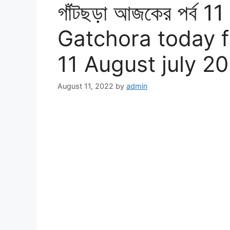
গাঁটছড়া আজকের পর্ব 11
Gatchora today f
11 August july 2
August 11, 2022
by
admin