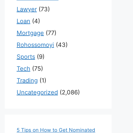
Lawyer
(73)
Loan
(4)
Mortgage
(77)
Rohossomoyi
(43)
Sports
(9)
Tech
(75)
Trading
(1)
Uncategorized
(2,086)
5 Tips on How to Get Nominated