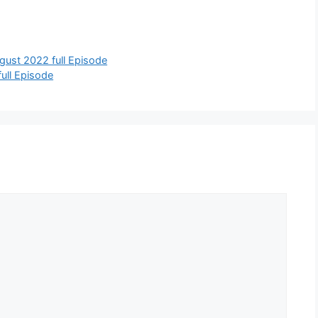
August 2022 full Episode
 full Episode