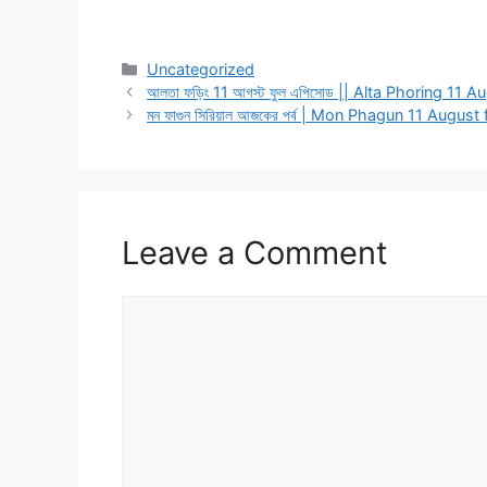
Categories
Uncategorized
আলতা ফড়িং 11 আগস্ট ফুল এপিসোড || Alta Phoring 11 
মন ফাগুন সিরিয়াল আজকের পর্ব | Mon Phagun 11 August
Leave a Comment
Comment