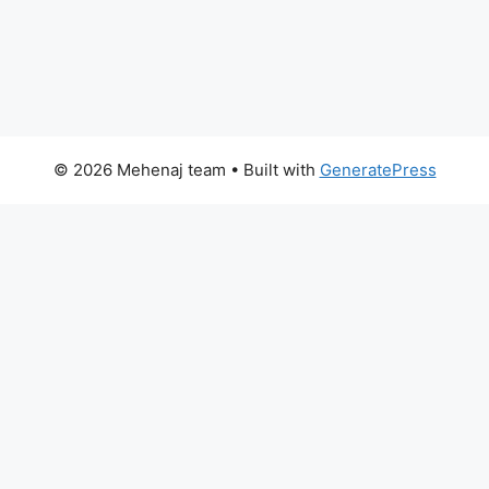
© 2026 Mehenaj team
• Built with
GeneratePress