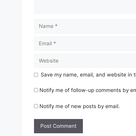
Name
Email
Website
Save my name, email, and website in t
Notify me of follow-up comments by em
Notify me of new posts by email.