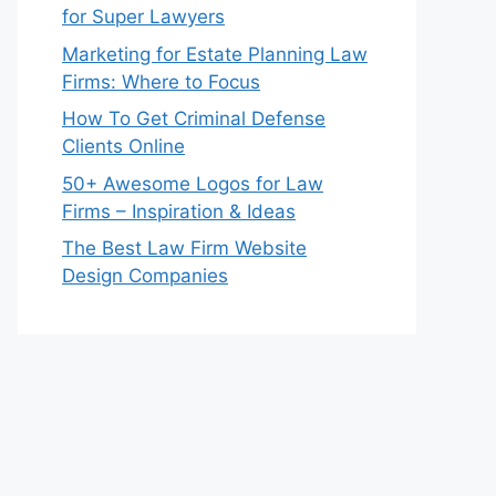
for Super Lawyers
Marketing for Estate Planning Law
Firms: Where to Focus
How To Get Criminal Defense
Clients Online
50+ Awesome Logos for Law
Firms – Inspiration & Ideas
The Best Law Firm Website
Design Companies