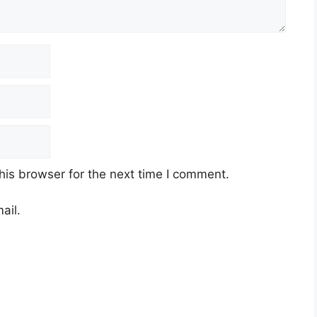
his browser for the next time I comment.
ail.