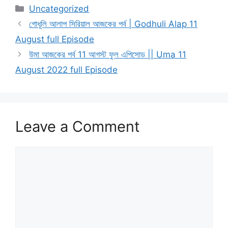
Categories
Uncategorized
গোধূলি আলাপ সিরিয়াল আজকের পর্ব | Godhuli Alap 11
August full Episode
উমা আজকের পর্ব 11 আগস্ট ফুল এপিসোড || Uma 11
August 2022 full Episode
Leave a Comment
Comment