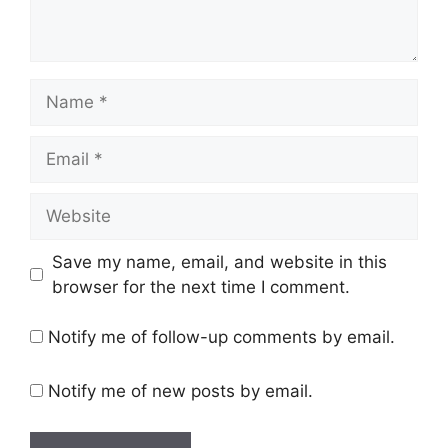
Name
Email
Website
Save my name, email, and website in this
browser for the next time I comment.
Notify me of follow-up comments by email.
Notify me of new posts by email.