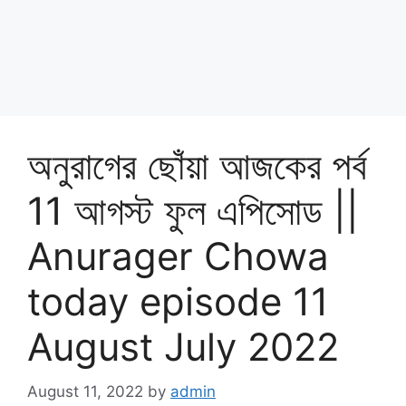
অনুরাগের ছোঁয়া আজকের পর্ব
11 আগস্ট ফুল এপিসোড ||
Anurager Chowa
today episode 11
August July 2022
August 11, 2022
by
admin