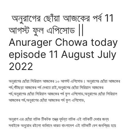
অনুরাগের ছোঁয়া আজকের পর্ব 11
আগস্ট ফুল এপিসোড ||
Anurager Chowa today
episode 11 August July
2022
অনুরাগের ছোঁয়া সিরিয়াল আজকের ১০ আগস্ট এপিসোড। অনুরাগের ছোঁয়া আজকের
পর্ব,গাঁটছড়া আজকের পর্ব দেখতে চাই,অনুরাগের ছোঁয়া সিরিয়াল আজকের
পর্ব,অনুরাগের ছোঁয়া সিরিয়াল আজকের পর্ব ফুল এপিসোড,অনুরাগের ছোঁয়া সিরিয়াল
আজকের পর্ব,অনুরাগের ছোঁয়া আজকের পর্ব ফুল এপিসোড,
অনুরাগ এর ছোঁয়া নাটক টিকটক তন্ত্র দূর্দন্ত নাটক এই নাটকটি দেখার জন্য
সবাইকে অনুরোধ রইলো বর্তমানে ভারত বাংলাদেশ এই নাটকটি বেশ জনপ্রিয় হয়ে