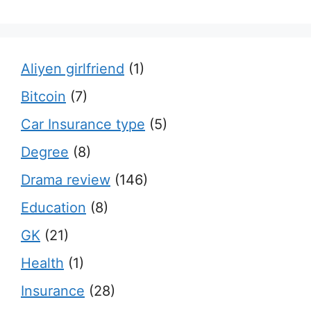
Aliyen girlfriend
(1)
Bitcoin
(7)
Car Insurance type
(5)
Degree
(8)
Drama review
(146)
Education
(8)
GK
(21)
Health
(1)
Insurance
(28)