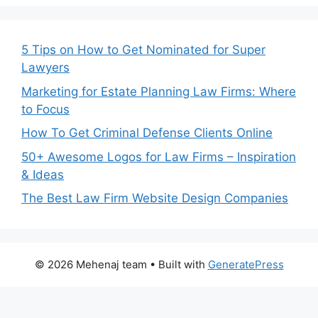
5 Tips on How to Get Nominated for Super
Lawyers
Marketing for Estate Planning Law Firms: Where
to Focus
How To Get Criminal Defense Clients Online
50+ Awesome Logos for Law Firms – Inspiration
& Ideas
The Best Law Firm Website Design Companies
© 2026 Mehenaj team
• Built with
GeneratePress