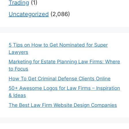
Trading
(1)
Uncategorized
(2,086)
5 Tips on How to Get Nominated for Super
Lawyers
Marketing for Estate Planning Law Firms: Where
to Focus
How To Get Criminal Defense Clients Online
50+ Awesome Logos for Law Firms – Inspiration
& Ideas
The Best Law Firm Website Design Companies