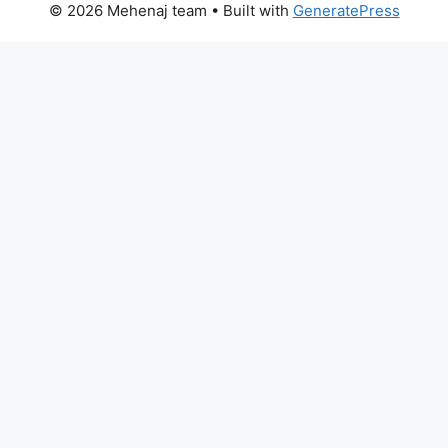
© 2026 Mehenaj team
• Built with
GeneratePress