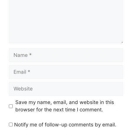
Name
Email
Website
Save my name, email, and website in this
browser for the next time I comment.
Notify me of follow-up comments by email.