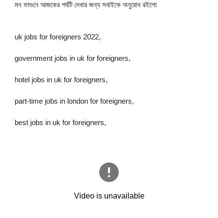
মন ফাগুনে আজকের পর্বটি দেখার জন্য সবাইকে অনুরোধ রইলো
uk jobs for foreigners 2022,
government jobs in uk for foreigners,
hotel jobs in uk for foreigners,
part-time jobs in london for foreigners,
best jobs in uk for foreigners,