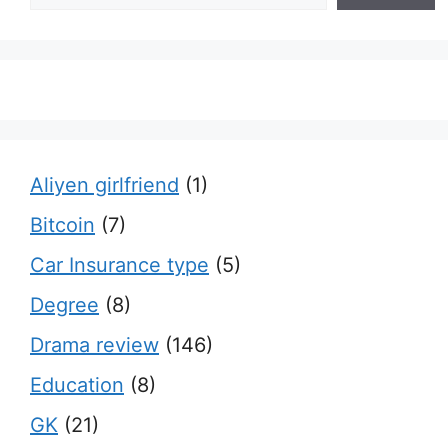
Aliyen girlfriend
(1)
Bitcoin
(7)
Car Insurance type
(5)
Degree
(8)
Drama review
(146)
Education
(8)
GK
(21)