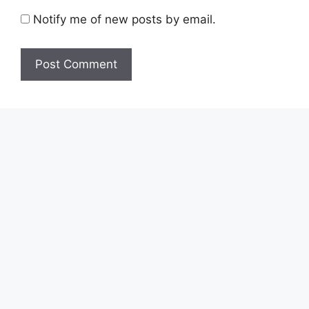
Notify me of new posts by email.