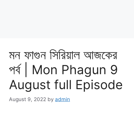
মন ফাগুন সিরিয়াল আজকের
পর্ব | Mon Phagun 9
August full Episode
August 9, 2022
by
admin