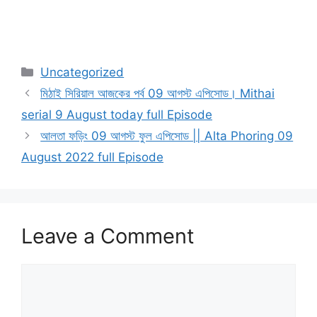
Categories
Uncategorized
মিঠাই সিরিয়াল আজকের পর্ব 09 আগস্ট এপিসোড। Mithai
serial 9 August today full Episode
আলতা ফড়িং 09 আগস্ট ফুল এপিসোড || Alta Phoring 09
August 2022 full Episode
Leave a Comment
Comment