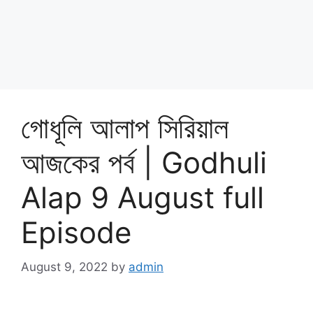
গোধূলি আলাপ সিরিয়াল
আজকের পর্ব | Godhuli
Alap 9 August full
Episode
August 9, 2022
by
admin