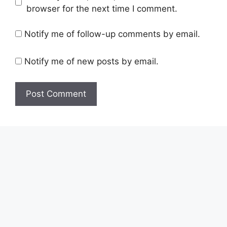
browser for the next time I comment.
Notify me of follow-up comments by email.
Notify me of new posts by email.