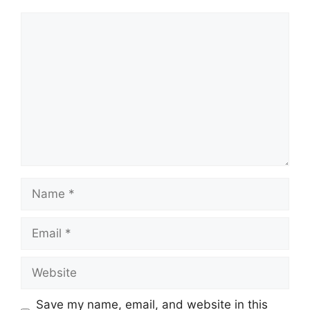
Comment
Name
Email
Website
Save my name, email, and website in this