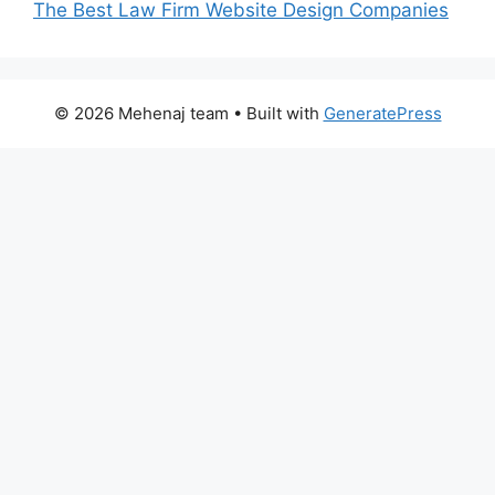
The Best Law Firm Website Design Companies
© 2026 Mehenaj team
• Built with
GeneratePress