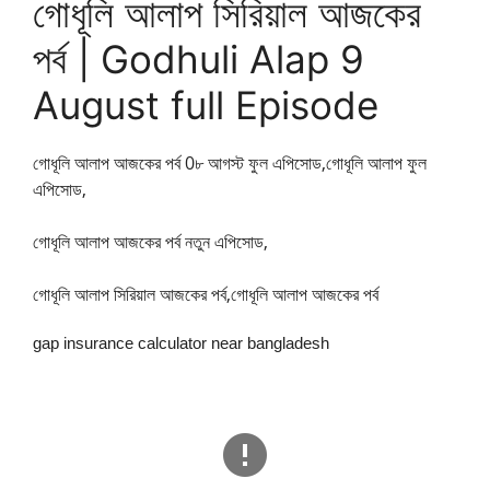
গোধূলি আলাপ সিরিয়াল আজকের
পর্ব | Godhuli Alap 9
August full Episode
গোধূলি আলাপ আজকের পর্ব
0৮ আগস্ট ফুল এপিসোড,
গোধূলি আলাপ ফুল
এপিসোড,
গোধূলি আলাপ আজকের পর্ব নতুন এপিসোড,
গোধূলি আলাপ সিরিয়াল আজকের পর্ব,গোধূলি আলাপ আজকের পর্ব
gap insurance calculator near bangladesh