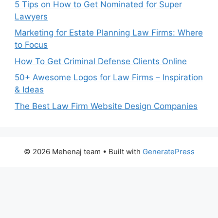
5 Tips on How to Get Nominated for Super
Lawyers
Marketing for Estate Planning Law Firms: Where
to Focus
How To Get Criminal Defense Clients Online
50+ Awesome Logos for Law Firms – Inspiration
& Ideas
The Best Law Firm Website Design Companies
© 2026 Mehenaj team
• Built with
GeneratePress