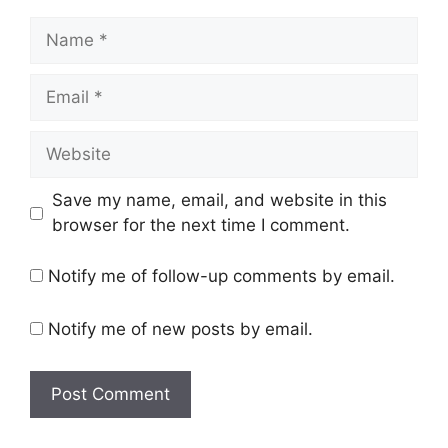
Name
Email
Website
Save my name, email, and website in this
browser for the next time I comment.
Notify me of follow-up comments by email.
Notify me of new posts by email.