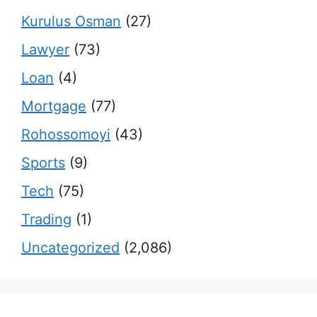
Kurulus Osman
(27)
Lawyer
(73)
Loan
(4)
Mortgage
(77)
Rohossomoyi
(43)
Sports
(9)
Tech
(75)
Trading
(1)
Uncategorized
(2,086)