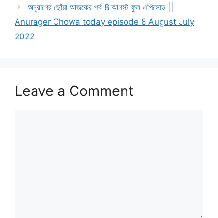
অনুরাগের ছোঁয়া আজকের পর্ব 8 আগস্ট ফুল এপিসোড ||
Anurager Chowa today episode 8 August July
2022
Leave a Comment
Comment