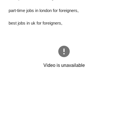
part-time jobs in london for foreigners,
best jobs in uk for foreigners,