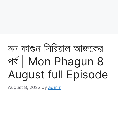
মন ফাগুন সিরিয়াল আজকের
পর্ব | Mon Phagun 8
August full Episode
August 8, 2022
by
admin