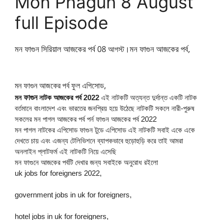
Mon Phagun 8 August
full Episode
মন ফাগুন সিরিয়াল আজকের পর্ব
মন ফাগুন আজকের পর্ব,
08 আগস্ট।
মন ফাগুন আজকের পর্ব ফুল এপিসোড,
ফাগুন
মন
নাটক আজকের পর্ব 2022
এই নাটকটি অত্যন্ত দুর্দান্ত একটি নাটক
বর্তমানে বাংলাদেশ এবং ভারতের জনপ্রিয় হয়ে উঠেছে নাটকটি সকলে নারী-পুরুষ
সকলের মন পাগল আজকের পর্ব পর্ন ফাগুন আজকের পর্ব 2022
মন পাগল নাটকের এপিসোড ফাগুন টুডে এপিসোড এই নাটকটি সবাই একে একে
দেখতে চায় এবং এজন্য টেলিভিশনে ব্যাপকভাবে হুড়োহুড়ি করে তাই আমরা
অনলাইন প্লাটফর্ম এই নাটকটি নিয়ে এসেছি
মন ফাগুনে আজকের পর্বটি দেখার জন্য সবাইকে অনুরোধ রইলো
uk jobs for foreigners 2022,
government jobs in uk for foreigners,
hotel jobs in uk for foreigners,