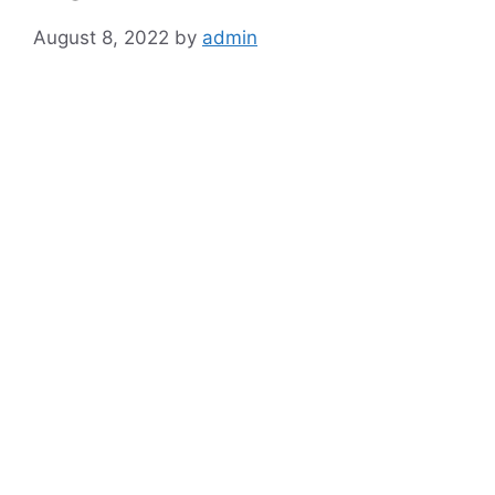
August 8, 2022
by
admin