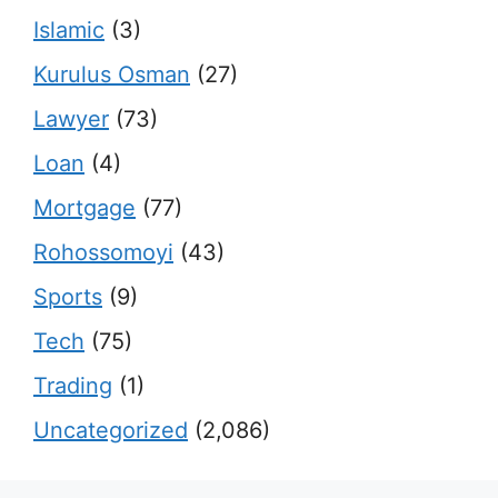
Islamic
(3)
Kurulus Osman
(27)
Lawyer
(73)
Loan
(4)
Mortgage
(77)
Rohossomoyi
(43)
Sports
(9)
Tech
(75)
Trading
(1)
Uncategorized
(2,086)