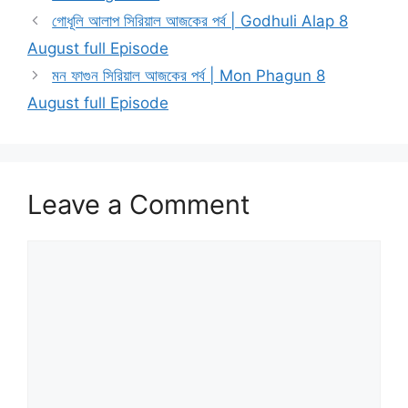
গোধূলি আলাপ সিরিয়াল আজকের পর্ব | Godhuli Alap 8
August full Episode
মন ফাগুন সিরিয়াল আজকের পর্ব | Mon Phagun 8
August full Episode
Leave a Comment
Comment