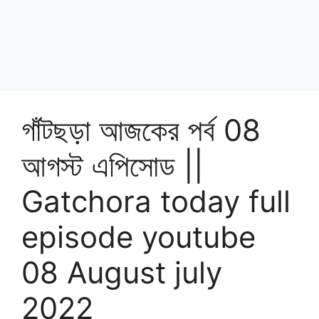
গাঁটছড়া আজকের পর্ব 08
আগস্ট এপিসোড ||
Gatchora today full
episode youtube
08 August july
2022