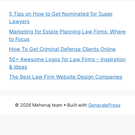
5 Tips on How to Get Nominated for Super
Lawyers
Marketing for Estate Planning Law Firms: Where
to Focus
How To Get Criminal Defense Clients Online
50+ Awesome Logos for Law Firms – Inspiration
& Ideas
The Best Law Firm Website Design Companies
© 2026 Mehenaj team
• Built with
GeneratePress