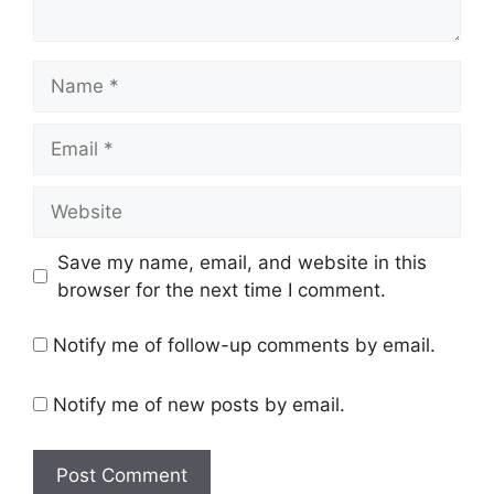
Name
Email
Website
Save my name, email, and website in this
browser for the next time I comment.
Notify me of follow-up comments by email.
Notify me of new posts by email.