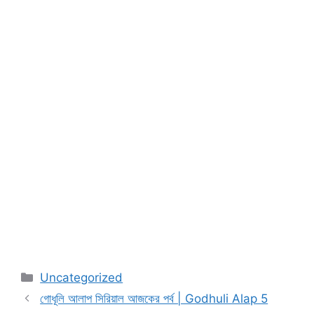
Categories
Uncategorized
গোধূলি আলাপ সিরিয়াল আজকের পর্ব | Godhuli Alap 5