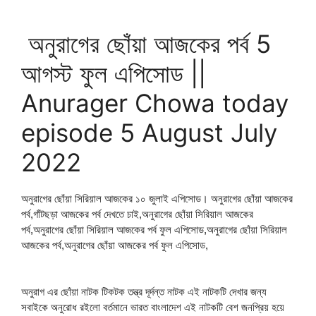
অনুরাগের ছোঁয়া আজকের পর্ব 5
আগস্ট ফুল এপিসোড ||
Anurager Chowa today
episode 5 August July
2022
অনুরাগের ছোঁয়া সিরিয়াল আজকের ১০ জুলাই এপিসোড। অনুরাগের ছোঁয়া আজকের
পর্ব,গাঁটছড়া আজকের পর্ব দেখতে চাই,অনুরাগের ছোঁয়া সিরিয়াল আজকের
পর্ব,অনুরাগের ছোঁয়া সিরিয়াল আজকের পর্ব ফুল এপিসোড,অনুরাগের ছোঁয়া সিরিয়াল
আজকের পর্ব,অনুরাগের ছোঁয়া আজকের পর্ব ফুল এপিসোড,
অনুরাগ এর ছোঁয়া নাটক টিকটক তন্ত্র দূর্দন্ত নাটক এই নাটকটি দেখার জন্য
সবাইকে অনুরোধ রইলো বর্তমানে ভারত বাংলাদেশ এই নাটকটি বেশ জনপ্রিয় হয়ে