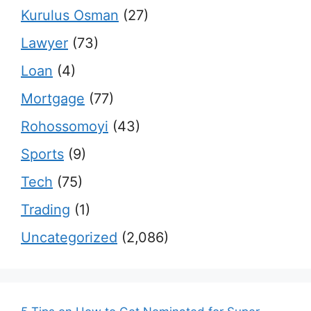
Kurulus Osman
(27)
Lawyer
(73)
Loan
(4)
Mortgage
(77)
Rohossomoyi
(43)
Sports
(9)
Tech
(75)
Trading
(1)
Uncategorized
(2,086)