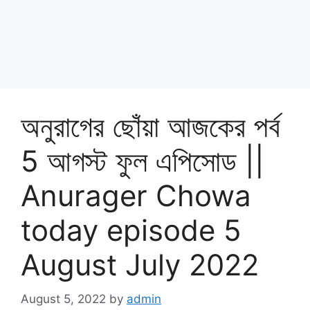
অনুরাগের ছোঁয়া আজকের পর্ব
5 আগস্ট ফুল এপিসোড ||
Anurager Chowa
today episode 5
August July 2022
August 5, 2022
by
admin