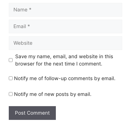
Name
Email
Website
Save my name, email, and website in this
browser for the next time I comment.
Notify me of follow-up comments by email.
Notify me of new posts by email.