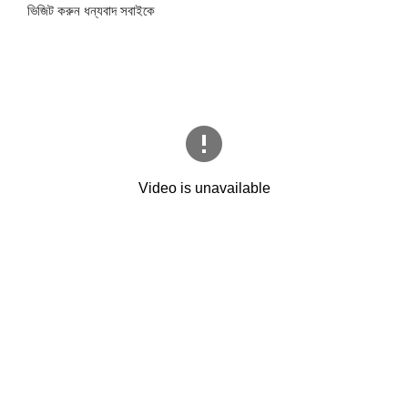
ভিজিট করুন ধন্যবাদ সবাইকে