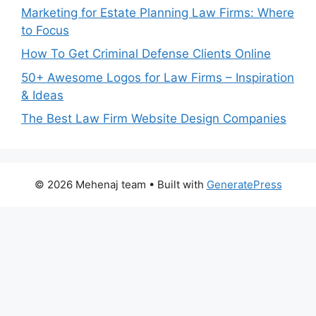
Marketing for Estate Planning Law Firms: Where
to Focus
How To Get Criminal Defense Clients Online
50+ Awesome Logos for Law Firms – Inspiration
& Ideas
The Best Law Firm Website Design Companies
© 2026 Mehenaj team
• Built with
GeneratePress