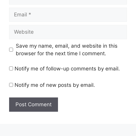
Email
Website
Save my name, email, and website in this
browser for the next time I comment.
Notify me of follow-up comments by email.
Notify me of new posts by email.