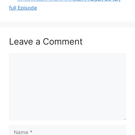
full Episode
Leave a Comment
Comment
Name