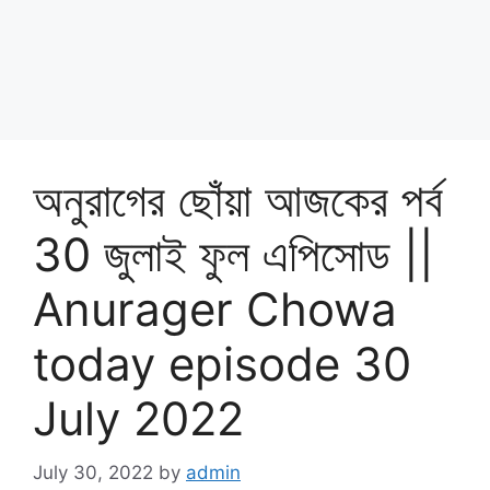
অনুরাগের ছোঁয়া আজকের পর্ব
30 জুলাই ফুল এপিসোড ||
Anurager Chowa
today episode 30
July 2022
July 30, 2022
by
admin