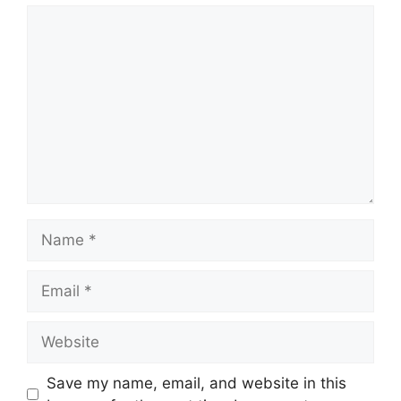
Comment
Name
Email
Website
Save my name, email, and website in this