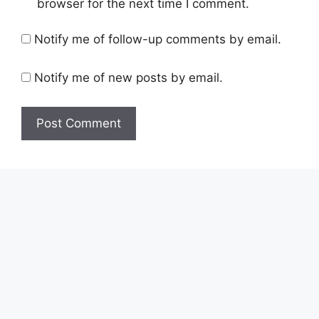
browser for the next time I comment.
Notify me of follow-up comments by email.
Notify me of new posts by email.