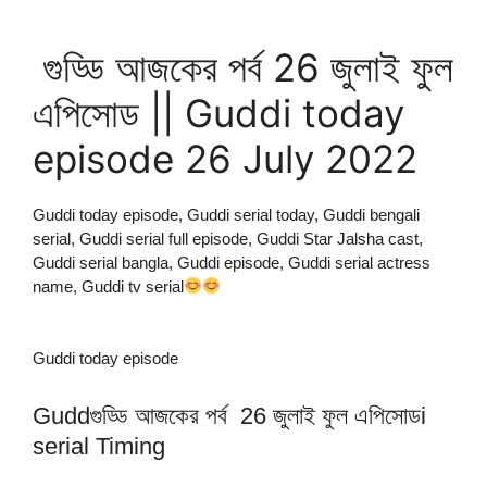
গুড্ডি আজকের পর্ব 26 জুলাই ফুল
এপিসোড || Guddi today
episode 26 July 2022
Guddi today episode, Guddi serial today, Guddi bengali
serial, Guddi serial full episode, Guddi Star Jalsha cast,
Guddi serial bangla, Guddi episode, Guddi serial actress
name, Guddi tv serial
Guddi today episode
Guddগুড্ডি আজকের পর্ব 26 জুলাই ফুল এপিসোডi
serial Timing