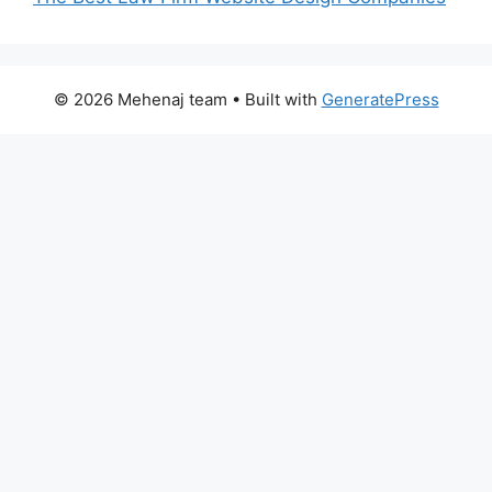
© 2026 Mehenaj team
• Built with
GeneratePress