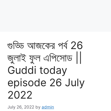
গুড্ডি আজকের পর্ব 26
জুলাই ফুল এপিসোড ||
Guddi today
episode 26 July
2022
July 26, 2022
by
admin