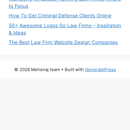
to Focus
How To Get Criminal Defense Clients Online
50+ Awesome Logos for Law Firms – Inspiration
& Ideas
The Best Law Firm Website Design Companies
© 2026 Mehenaj team
• Built with
GeneratePress