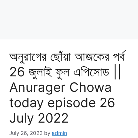
অনুরাগের ছোঁয়া আজকের পর্ব
26 জুলাই ফুল এপিসোড ||
Anurager Chowa
today episode 26
July 2022
July 26, 2022
by
admin