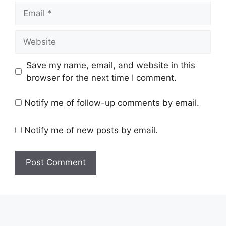
Email
Website
Save my name, email, and website in this
browser for the next time I comment.
Notify me of follow-up comments by email.
Notify me of new posts by email.