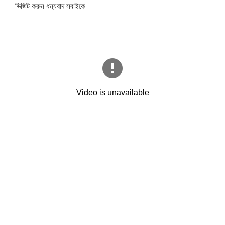
ভিজিট করুন ধন্যবাদ সবাইকে