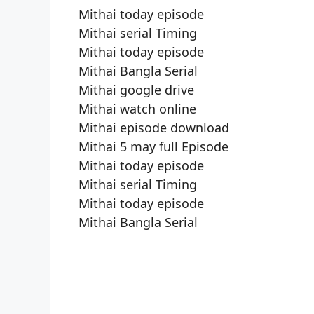
Mithai today episode
Mithai serial Timing
Mithai today episode
Mithai Bangla Serial
Mithai google drive
Mithai watch online
Mithai episode download
Mithai 5 may full Episode
Mithai today episode
Mithai serial Timing
Mithai today episode
Mithai Bangla Serial