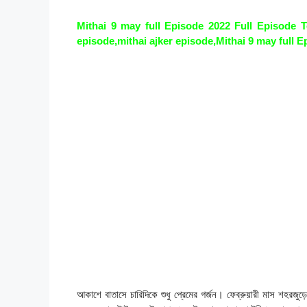
Mithai 9 may full Episode 2022 Full Episode Tod
episode,mithai ajker episode,Mithai 9 may full Ep
আকাশে বাতাসে চারিদিকে শুধু প্রেমের গর্জন। ফেব্রুয়ারী মাস শহরজ