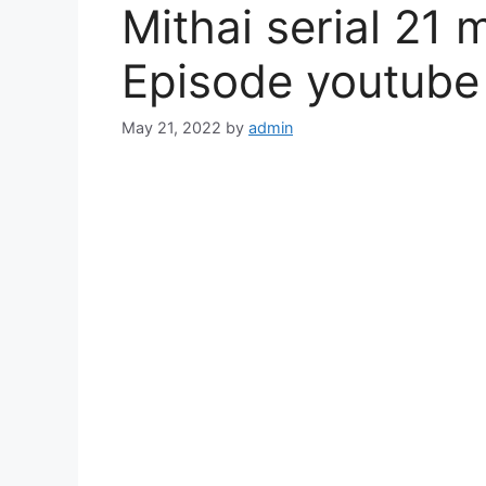
Mithai serial 21 
Episode youtube ||
May 21, 2022
by
admin