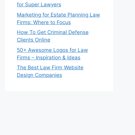
for Super Lawyers
Marketing for Estate Planning Law
Firms: Where to Focus
How To Get Criminal Defense
Clients Online
50+ Awesome Logos for Law
Firms – Inspiration & Ideas
The Best Law Firm Website
Design Companies